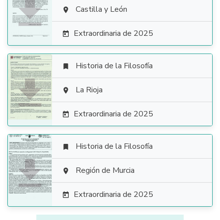

Castilla y León

Extraordinaria de 2025

Historia de la Filosofía


La Rioja

Extraordinaria de 2025

Historia de la Filosofía


Región de Murcia

Extraordinaria de 2025
