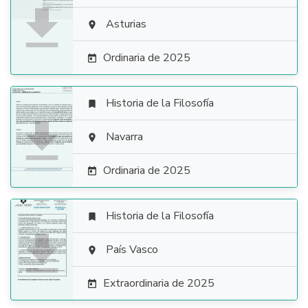

Asturias

Ordinaria de 2025

Historia de la Filosofía


Navarra

Ordinaria de 2025

Historia de la Filosofía


País Vasco

Extraordinaria de 2025
