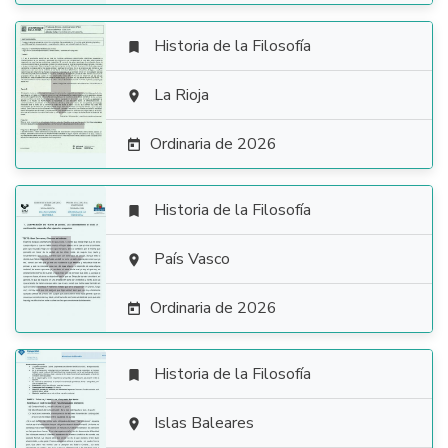
Historia de la Filosofía


La Rioja

Ordinaria de 2026

Historia de la Filosofía


País Vasco

Ordinaria de 2026

Historia de la Filosofía


Islas Baleares
