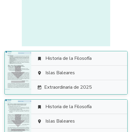
Historia de la Filosofía


Islas Baleares

Extraordinaria de 2025

Historia de la Filosofía


Islas Baleares
