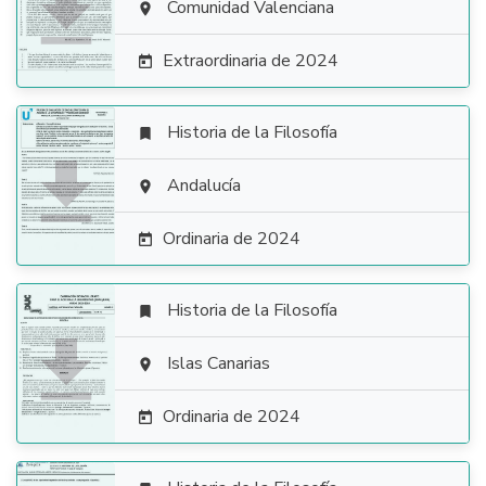

Comunidad Valenciana

Extraordinaria de 2024

Historia de la Filosofía


Andalucía

Ordinaria de 2024

Historia de la Filosofía


Islas Canarias

Ordinaria de 2024
