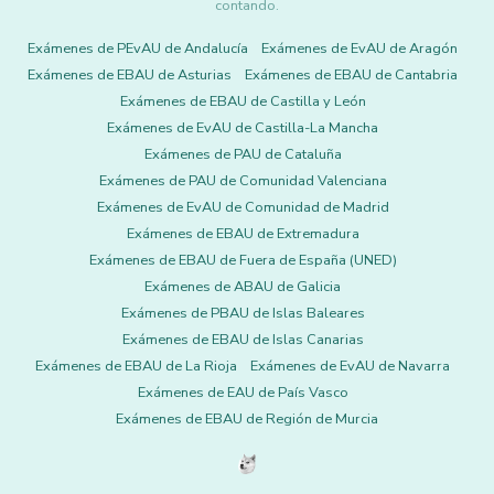
contando.
Exámenes de PEvAU de Andalucía
Exámenes de EvAU de Aragón
Exámenes de EBAU de Asturias
Exámenes de EBAU de Cantabria
Exámenes de EBAU de Castilla y León
Exámenes de EvAU de Castilla-La Mancha
Exámenes de PAU de Cataluña
Exámenes de PAU de Comunidad Valenciana
Exámenes de EvAU de Comunidad de Madrid
Exámenes de EBAU de Extremadura
Exámenes de EBAU de Fuera de España (UNED)
Exámenes de ABAU de Galicia
Exámenes de PBAU de Islas Baleares
Exámenes de EBAU de Islas Canarias
Exámenes de EBAU de La Rioja
Exámenes de EvAU de Navarra
Exámenes de EAU de País Vasco
Exámenes de EBAU de Región de Murcia