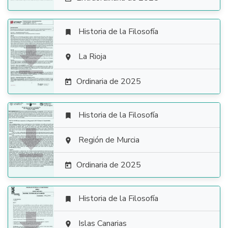
Historia de la Filosofía


La Rioja

Ordinaria de 2025

Historia de la Filosofía


Región de Murcia

Ordinaria de 2025

Historia de la Filosofía


Islas Canarias
