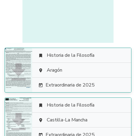
Historia de la Filosofía


Aragón

Extraordinaria de 2025

Historia de la Filosofía


Castilla-La Mancha

Extraordinaria de 2025
