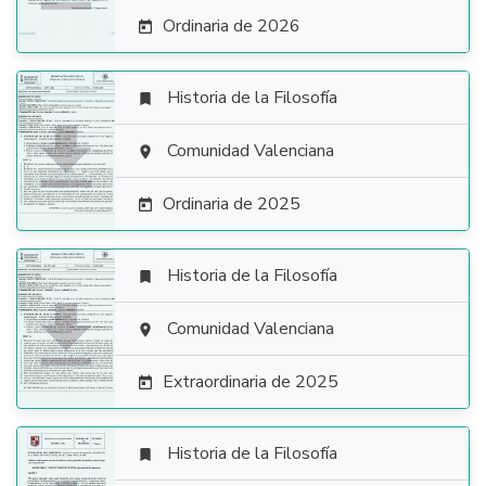
Ordinaria de 2026

Historia de la Filosofía


Comunidad Valenciana

Ordinaria de 2025

Historia de la Filosofía


Comunidad Valenciana

Extraordinaria de 2025

Historia de la Filosofía
