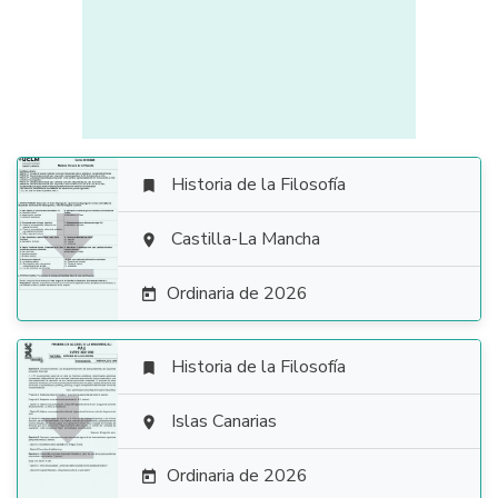
Historia de la Filosofía


Castilla-La Mancha

Ordinaria de 2026

Historia de la Filosofía


Islas Canarias

Ordinaria de 2026
