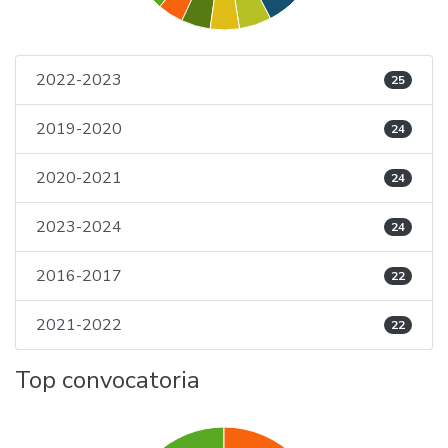
2022-2023
25
2019-2020
24
2020-2021
24
2023-2024
24
2016-2017
22
2021-2022
22
Top convocatoria