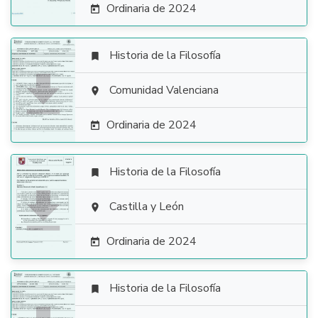
Ordinaria de 2024

Historia de la Filosofía


Comunidad Valenciana

Ordinaria de 2024

Historia de la Filosofía


Castilla y León

Ordinaria de 2024

Historia de la Filosofía
