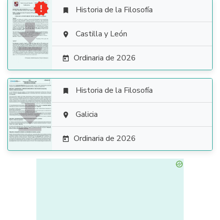

Historia de la Filosofía


Castilla y León

Ordinaria de 2026

Historia de la Filosofía


Galicia

Ordinaria de 2026
