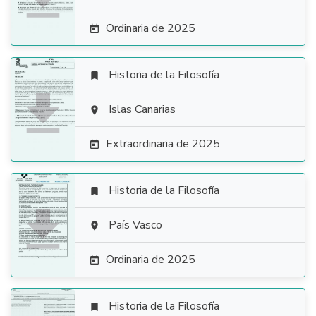
Ordinaria de 2025

Historia de la Filosofía


Islas Canarias

Extraordinaria de 2025

Historia de la Filosofía


País Vasco

Ordinaria de 2025

Historia de la Filosofía
