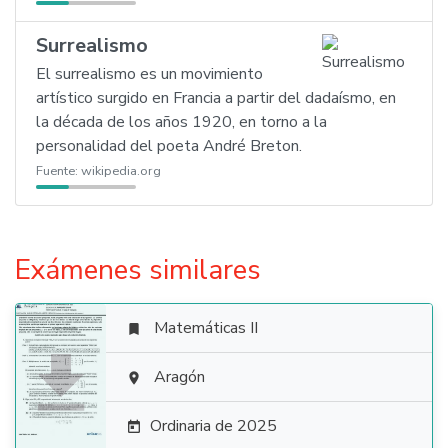
Surrealismo
El surrealismo es un movimiento
artístico surgido en Francia a partir del dadaísmo, en
la década de los años 1920, en torno a la
personalidad del poeta André Breton.
Fuente:
wikipedia.org
Exámenes similares
Matemáticas II


Aragón

Ordinaria de 2025
