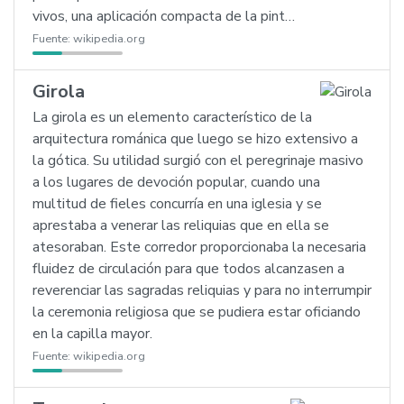
vivos, una aplicación compacta de la pint…
Fuente:
wikipedia.org
Girola
La girola es un elemento característico de la
arquitectura románica que luego se hizo extensivo a
la gótica. Su utilidad surgió con el peregrinaje masivo
a los lugares de devoción popular, cuando una
multitud de fieles concurría en una iglesia y se
aprestaba a venerar las reliquias que en ella se
atesoraban. Este corredor proporcionaba la necesaria
fluidez de circulación para que todos alcanzasen a
reverenciar las sagradas reliquias y para no interrumpir
la ceremonia religiosa que se pudiera estar oficiando
en la capilla mayor.
Fuente:
wikipedia.org