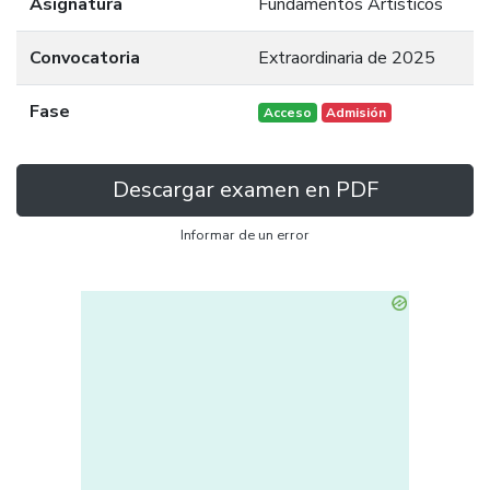
Asignatura
Fundamentos Artísticos
Convocatoria
Extraordinaria de 2025
Fase
Acceso
Admisión
Descargar examen en PDF
Informar de un error