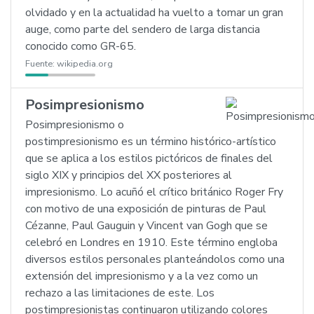
olvidado y en la actualidad ha vuelto a tomar un gran
auge, como parte del sendero de larga distancia
conocido como GR-65.
Fuente:
wikipedia.org
Posimpresionismo
Posimpresionismo o
postimpresionismo es un término histórico-artístico
que se aplica a los estilos pictóricos de finales del
siglo XIX y principios del XX posteriores al
impresionismo. Lo acuñó el crítico británico Roger Fry
con motivo de una exposición de pinturas de Paul
Cézanne, Paul Gauguin y Vincent van Gogh que se
celebró en Londres en 1910. Este término engloba
diversos estilos personales planteándolos como una
extensión del impresionismo y a la vez como un
rechazo a las limitaciones de este. Los
postimpresionistas continuaron utilizando colores