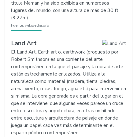
titula Maman y ha sido exhibida en numerosos
lugares del mundo, con una altura de más de 30 ft
(9.27m).
Fuente:
wikipedia.org
Land Art
El Land Art, Earth art o, earthwork (propuesto por
Robert Smithson) es una corriente del arte
contemporáneo en la que el paisaje y la obra de arte
están estrechamente enlazados. Utiliza a la
naturaleza como material (madera, tierra, piedras,
arena, viento, rocas, fuego, agua etc) para intervenir en
sí misma. La obra generada es a partir del lugar en el
que se interviene, que algunas veces parece un cruce
entre escultura y arquitectura, en otras un híbrido
entre escultura y arquitectura de paisaje en donde
juega un papel cada vez más determinante en el
espacio público contemporáneo.