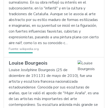
surrealismo. En su obra reflejó su interés en el
subconsciente, en lo "infantil" y en la cultura y
tradiciones de Cataluña. Aunque se le asocia al arte
abstracto por su estilo maduro de formas estilizadas
e imaginarias, en su juventud se inició en la figuración,
con fuertes influencias fauvistas, cubistas y
expresionistas, pasando a una pintura plana con cierto
aire naïf, como lo es su conocido c…
Fuente:
wikipedia.org
Louise Bourgeois
Louise Joséphine Bourgeois (25 de
diciembre de 191131 de mayo de 2010), fue una
artista y escultora francesa nacionalizada
estadounidense. Conocida por sus esculturas de
arañas, que le valió el apodo de "Mujer Araña", es una
de las artistas más importantes del arte
contemporáneo. Su escultura arácnida más grande se