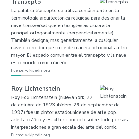
Transepto
La palabra transepto se utiliza comúnmente en la
terminología arquitectónica religiosa para designar la
nave transversal que en las iglesias cruza a la
principal ortogonalmente (perpendicularmente).
También designa, más genéricamente, a cualquier
nave o corredor que cruce de manera ortogonal a otro
mayor. El espacio común entre el transepto y la nave
es conocido como crucero.
Fuente:
wikipedia.org
Roy Lichtenstein
Roy Fox Lichtenstein (Nueva York, 27
de octubre de 1923-ibídem, 29 de septiembre de
1997) fue un pintor estadounidense de arte pop,
artista gráfico y escultor, conocido sobre todo por sus
interpretaciones a gran escala del arte del cómic.
Fuente:
wikipedia.org