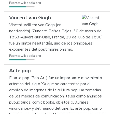
Fuente:
wikipedia.org
Vincent van Gogh
Vincent Willem van Gogh (en
neerlandés) (Zundert, Países Bajos, 30 de marzo de
1853-Auvers-sur-Oise, Francia, 29 de julio de 1890)
fue un pintor neerlandés, uno de los principales
exponentes del postimpresionismo.
Fuente:
wikipedia.org
Arte pop
El arte pop (Pop Art) fue un importante movimiento
artístico del siglo XX que se caracteriza por el
empleo de imágenes de la cultura popular tomadas
de los medios de comunicación, tales como anuncios
publicitarios, comic books, objetos culturales
«mundanos» y del mundo del cine. El arte pop, como