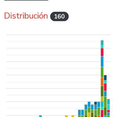
Distribución
160