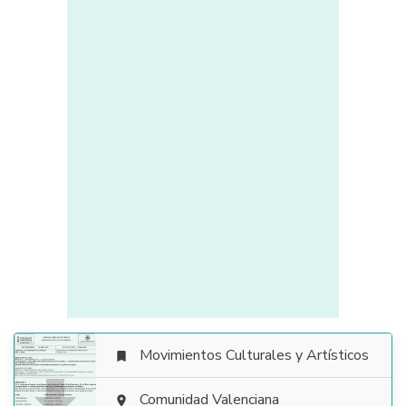
Movimientos Culturales y Artísticos

Comunidad Valenciana
