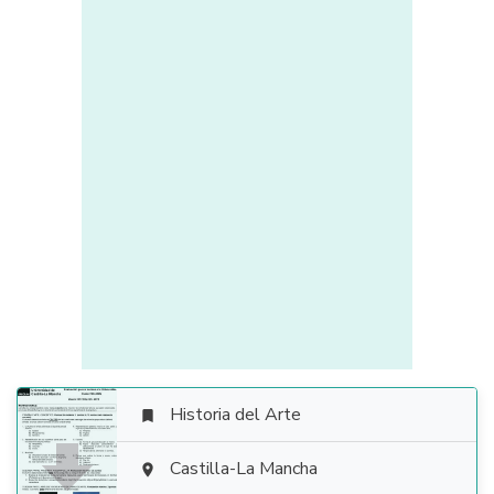
Historia del Arte


Castilla-La Mancha
