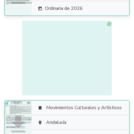
Ordinaria de 2026

Movimientos Culturales y Artísticos


Andalucía
