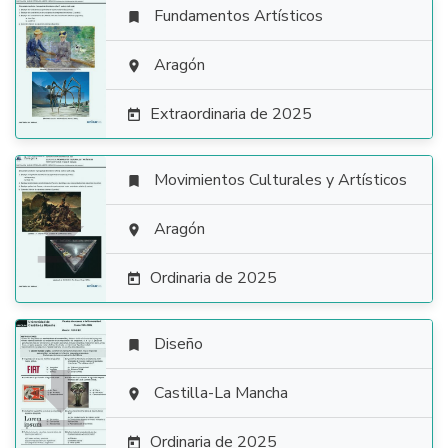
Fundamentos Artísticos


Aragón

Extraordinaria de 2025

Movimientos Culturales y Artísticos


Aragón

Ordinaria de 2025

Diseño


Castilla-La Mancha

Ordinaria de 2025
