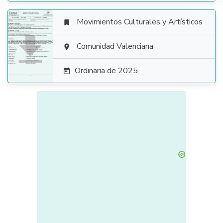
Movimientos Culturales y Artísticos


Comunidad Valenciana

Ordinaria de 2025
