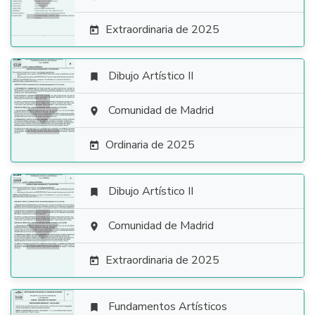

Extraordinaria de 2025

Dibujo Artístico II


Comunidad de Madrid

Ordinaria de 2025

Dibujo Artístico II


Comunidad de Madrid

Extraordinaria de 2025

Fundamentos Artísticos
