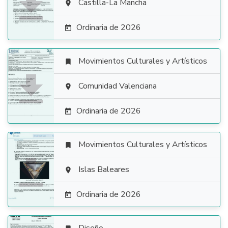

Castilla-La Mancha

Ordinaria de 2026

Movimientos Culturales y Artísticos


Comunidad Valenciana

Ordinaria de 2026

Movimientos Culturales y Artísticos


Islas Baleares

Ordinaria de 2026
