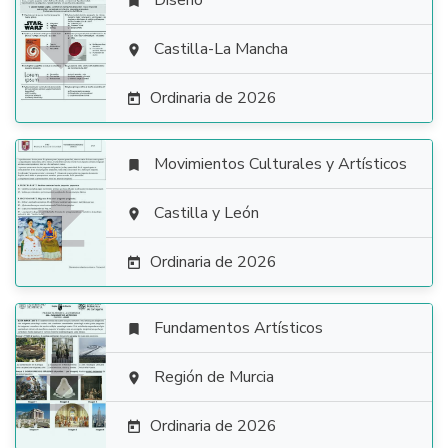
Diseño


Castilla-La Mancha

Ordinaria de 2026

Movimientos Culturales y Artísticos


Castilla y León

Ordinaria de 2026

Fundamentos Artísticos


Región de Murcia

Ordinaria de 2026
