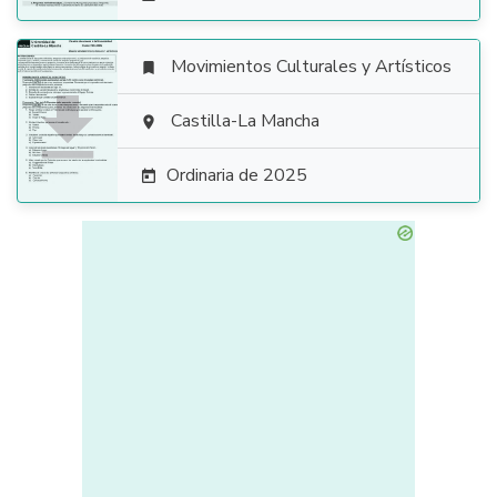
Movimientos Culturales y Artísticos


Castilla-La Mancha

Ordinaria de 2025
