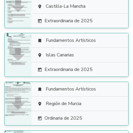

Castilla-La Mancha

Extraordinaria de 2025

Fundamentos Artísticos


Islas Canarias

Extraordinaria de 2025

Fundamentos Artísticos


Región de Murcia

Ordinaria de 2025
