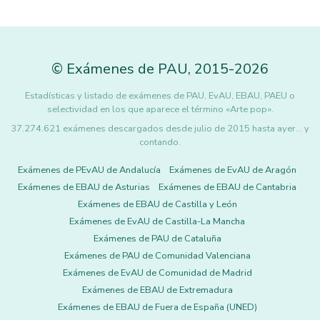
©
Exámenes de PAU
,
2015
-2026
Estadísticas y listado de exámenes de PAU, EvAU, EBAU, PAEU o
selectividad en los que aparece el término «Arte pop».
37.274.621 exámenes descargados desde julio de 2015 hasta ayer... y
contando.
Exámenes de PEvAU de Andalucía
Exámenes de EvAU de Aragón
Exámenes de EBAU de Asturias
Exámenes de EBAU de Cantabria
Exámenes de EBAU de Castilla y León
Exámenes de EvAU de Castilla-La Mancha
Exámenes de PAU de Cataluña
Exámenes de PAU de Comunidad Valenciana
Exámenes de EvAU de Comunidad de Madrid
Exámenes de EBAU de Extremadura
Exámenes de EBAU de Fuera de España (UNED)