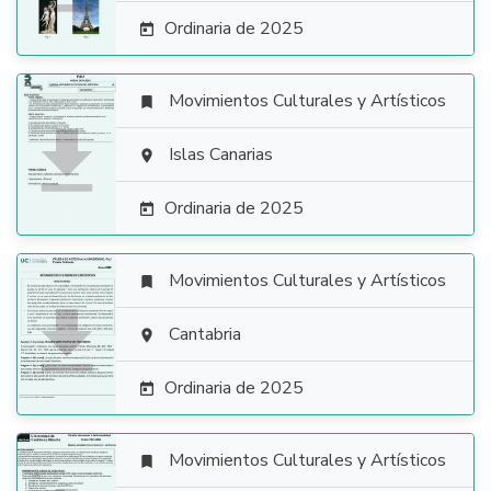
Ordinaria de 2025

Movimientos Culturales y Artísticos


Islas Canarias

Ordinaria de 2025

Movimientos Culturales y Artísticos


Cantabria

Ordinaria de 2025

Movimientos Culturales y Artísticos
