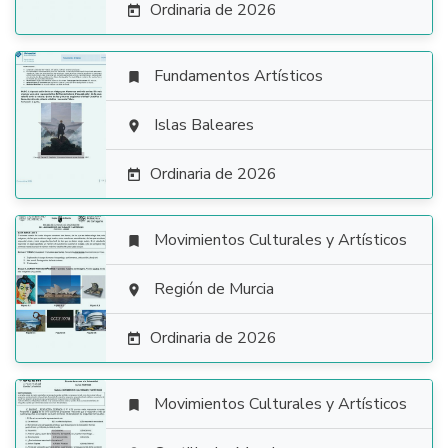
Ordinaria de 2026

Fundamentos Artísticos


Islas Baleares

Ordinaria de 2026

Movimientos Culturales y Artísticos


Región de Murcia

Ordinaria de 2026

Movimientos Culturales y Artísticos
