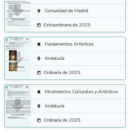

Comunidad de Madrid

Extraordinaria de 2025

Fundamentos Artísticos


Andalucía

Ordinaria de 2025

Movimientos Culturales y Artísticos


Andalucía

Ordinaria de 2025
