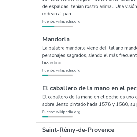
de espaldas, tenían rostro animal. Una visi
rodean al pan…
Fuente:
wikipedia.org
Mandorla
La palabra mandorla viene del italiano mand
personajes sagrados, siendo el más frecuent
bizantino.
Fuente:
wikipedia.org
El caballero de la mano en el pe
El caballero de la mano en el pecho es uno
sobre lienzo pintado hacia 1578 y 1580, su
Fuente:
wikipedia.org
Saint-Rémy-de-Provence