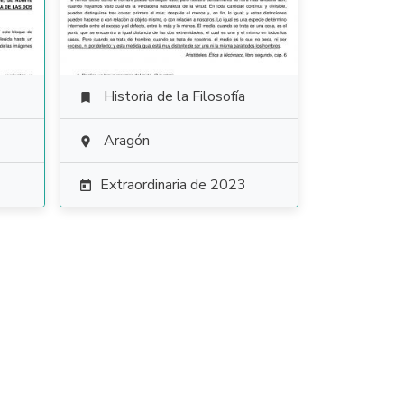
Historia de la Filosofía

Aragón

Extraordinaria de 2023
