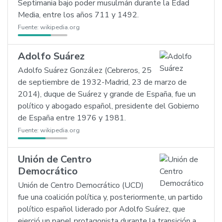
Septimania bajo poder musulmán durante la Edad
Media, entre los años 711 y 1492.
Fuente:
wikipedia.org
Adolfo Suárez
Adolfo Suárez González (Cebreros, 25
de septiembre de 1932-Madrid, 23 de marzo de
2014), duque de Suárez y grande de España, fue un
político y abogado español, presidente del Gobierno
de España entre 1976 y 1981.
Fuente:
wikipedia.org
Unión de Centro
Democrático
Unión de Centro Democrático (UCD)
fue una coalición política y, posteriormente, un partido
político español liderado por Adolfo Suárez, que
ejerció un papel protagonista durante la transición a