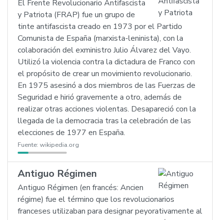
El Frente Revolucionario Antifascista
y Patriota (FRAP) fue un grupo de
tinte antifascista creado en 1973 por el Partido
Comunista de España (marxista-leninista), con la
colaboración del exministro Julio Álvarez del Vayo.
Utilizó la violencia contra la dictadura de Franco con
el propósito de crear un movimiento revolucionario.
En 1975 asesinó a dos miembros de las Fuerzas de
Seguridad e hirió gravemente a otro, además de
realizar otras acciones violentas. Desapareció con la
llegada de la democracia tras la celebración de las
elecciones de 1977 en España.
Fuente:
wikipedia.org
Antiguo Régimen
Antiguo Régimen (en francés: Ancien
régime) fue el término que los revolucionarios
franceses utilizaban para designar peyorativamente al