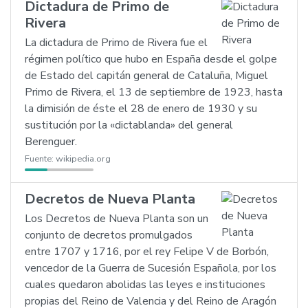
Dictadura de Primo de
Rivera
La dictadura de Primo de Rivera fue el
régimen político que hubo en España desde el golpe
de Estado del capitán general de Cataluña, Miguel
Primo de Rivera, el 13 de septiembre de 1923, hasta
la dimisión de éste el 28 de enero de 1930 y su
sustitución por la «dictablanda» del general
Berenguer.
Fuente:
wikipedia.org
Decretos de Nueva Planta
Los Decretos de Nueva Planta son un
conjunto de decretos promulgados
entre 1707 y 1716, por el rey Felipe V de Borbón,
vencedor de la Guerra de Sucesión Española, por los
cuales quedaron abolidas las leyes e instituciones
propias del Reino de Valencia y del Reino de Aragón