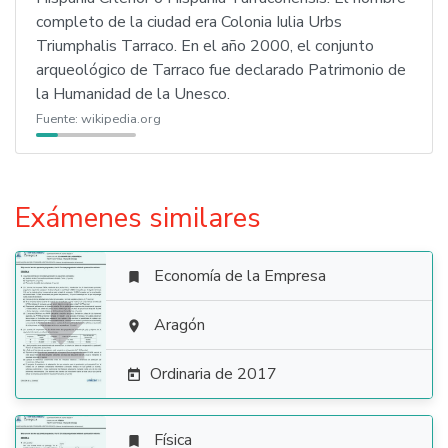
completo de la ciudad era Colonia Iulia Urbs
Triumphalis Tarraco. En el año 2000, el conjunto
arqueológico de Tarraco fue declarado Patrimonio de
la Humanidad de la Unesco.
Fuente:
wikipedia.org
Exámenes similares
Economía de la Empresa


Aragón

Ordinaria de 2017

Física
