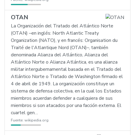
OTAN
La Organización del Tratado del Atlántico Norte
(OTAN) –en inglés: North Atlantic Treaty
Organization (NATO), y en francés: Organisation du
Traité de l'Atlantique Nord (OTAN)–, también
denominada Alianza del Atlántico, Alianza del
Atlántico Norte o Alianza Atlántica, es una alianza
militar intergubernamental basada en el Tratado del
Atlántico Norte o Tratado de Washington firmado el
4 de abril de 1949. La organización constituye un
sistema de defensa colectiva, en la cual los Estados
miembros acuerdan defender a cualquiera de sus
miembros si son atacados por una facción externa. El
cuartel gen…
Fuente:
wikipedia.org