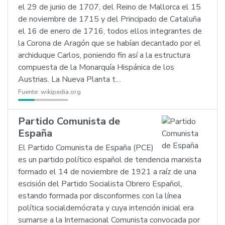
el 29 de junio de 1707, del Reino de Mallorca el 15
de noviembre de 1715 y del Principado de Cataluña
el 16 de enero de 1716, todos ellos integrantes de
la Corona de Aragón que se habían decantado por el
archiduque Carlos, poniendo fin así a la estructura
compuesta de la Monarquía Hispánica de los
Austrias. La Nueva Planta t…
Fuente:
wikipedia.org
Partido Comunista de
España
El Partido Comunista de España (PCE)
es un partido político español de tendencia marxista
formado el 14 de noviembre de 1921 a raíz de una
escisión del Partido Socialista Obrero Español,
estando formada por disconformes con la línea
política socialdemócrata y cuya intención inicial era
sumarse a la Internacional Comunista convocada por