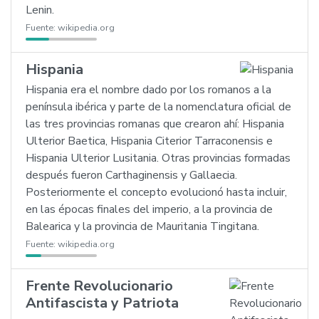
Lenin.
Fuente:
wikipedia.org
Hispania
Hispania era el nombre dado por los romanos a la
península ibérica y parte de la nomenclatura oficial de
las tres provincias romanas que crearon ahí: Hispania
Ulterior Baetica, Hispania Citerior Tarraconensis e
Hispania Ulterior Lusitania. Otras provincias formadas
después fueron Carthaginensis y Gallaecia.
Posteriormente el concepto evolucionó hasta incluir,
en las épocas finales del imperio, a la provincia de
Balearica y la provincia de Mauritania Tingitana.
Fuente:
wikipedia.org
Frente Revolucionario
Antifascista y Patriota