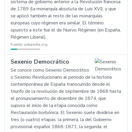
sistema de gobierno anterior a la Revolución francesa
de 1789 (la monarquía absoluta de Luis XVI), y que
se aplicó también al resto de las monarquías
europeas cuyo régimen era similar. El término
opuesto a este fue el de Nuevo Régimen (en España,
Régimen Liberal).
Fuente:
wikipedia.org
Sexenio Democrático
Se conoce como Sexenio Democrático
o Sexenio Revolucionario al periodo de la historia
contemporánea de España transcurrido desde el
triunfo de la revolución de septiembre de 1868 hasta
el pronunciamiento de diciembre de 1874, que
supuso el inicio de la etapa conocida como
Restauración borbónica. El Sexenio suele dividirse en
tres (o cuatro) etapas: la primera, la del Gobierno
provisional español 1868-1871; la segunda, el