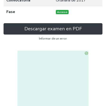
Convocatoria
Ordinaria de 2017
Fase
Acceso
Descargar examen en PDF
Informar de un error