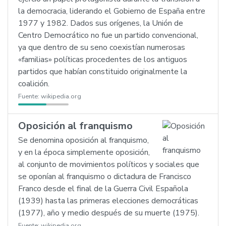
la democracia, liderando el Gobierno de España entre
1977 y 1982. Dados sus orígenes, la Unión de
Centro Democrático no fue un partido convencional,
ya que dentro de su seno coexistían numerosas
«familias» políticas procedentes de los antiguos
partidos que habían constituido originalmente la
coalición.
Fuente:
wikipedia.org
Oposición al franquismo
Se denomina oposición al franquismo,
y en la época simplemente oposición,
al conjunto de movimientos políticos y sociales que
se oponían al franquismo o dictadura de Francisco
Franco desde el final de la Guerra Civil Española
(1939) hasta las primeras elecciones democráticas
(1977), año y medio después de su muerte (1975).
Fuente:
wikipedia.org