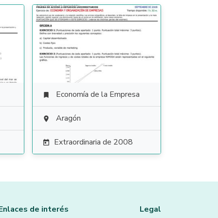
Economía de la Empresa

Aragón

Extraordinaria de 2008

Enlaces de interés
Legal