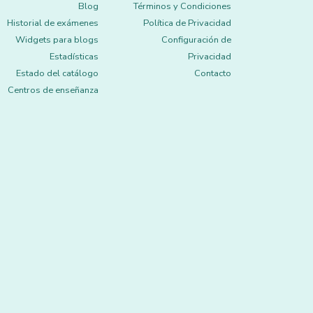
Blog
Términos y Condiciones
Historial de exámenes
Política de Privacidad
Widgets para blogs
Configuración de
Estadísticas
Privacidad
Estado del catálogo
Contacto
Centros de enseñanza