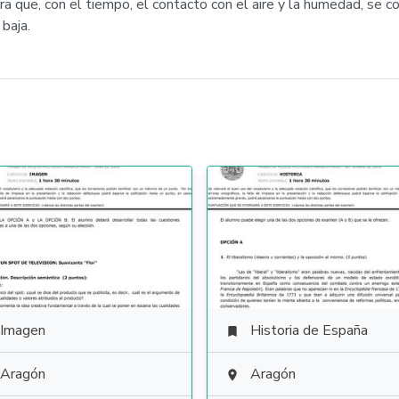
ra que, con el tiempo, el contacto con el aire y la humedad, se co
baja.
Imagen
Historia de España

Aragón
Aragón
