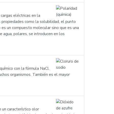
cargas eléctricas en la
 propiedades como la solubilidad, el punto
 no es un compuesto molecular sino que es una
e agua, polares, se introducen en los
químico con la fórmula NaCl.
 muchos organismos. También es el mayor
 un característico olor