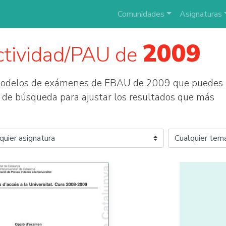
Comunidades
Asignaturas
2009
ctividad/PAU de
 modelos de exámenes de EBAU de 2009 que puedes
tros de búsqueda para ajustar los resultados que más