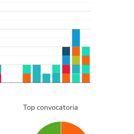
Top convocatoria