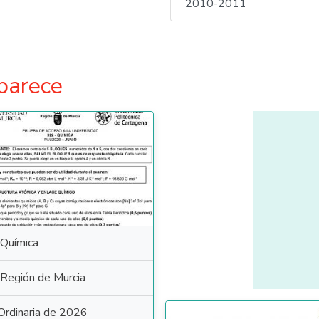
2010-2011
parece
Química
Región de Murcia
Ordinaria de 2026