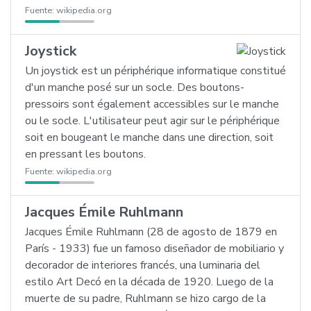
Fuente:
wikipedia.org
Joystick
Un joystick est un périphérique informatique constitué
d'un manche posé sur un socle. Des boutons-
pressoirs sont également accessibles sur le manche
ou le socle. L'utilisateur peut agir sur le périphérique
soit en bougeant le manche dans une direction, soit
en pressant les boutons.
Fuente:
wikipedia.org
Jacques Émile Ruhlmann
Jacques Émile Ruhlmann (28 de agosto de 1879 en
París - 1933) fue un famoso diseñador de mobiliario y
decorador de interiores francés, una luminaria del
estilo Art Decó en la década de 1920. Luego de la
muerte de su padre, Ruhlmann se hizo cargo de la