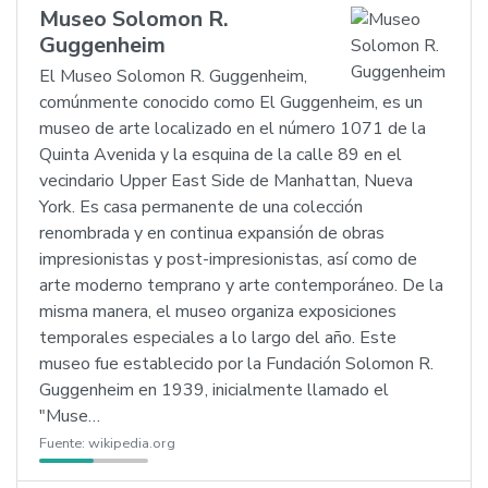
Museo Solomon R.
Guggenheim
El Museo Solomon R. Guggenheim,
comúnmente conocido como El Guggenheim, es un
museo de arte localizado en el número 1071 de la
Quinta Avenida y la esquina de la calle 89 en el
vecindario Upper East Side de Manhattan, Nueva
York. Es casa permanente de una colección
renombrada y en continua expansión de obras
impresionistas y post-impresionistas, así como de
arte moderno temprano y arte contemporáneo. De la
misma manera, el museo organiza exposiciones
temporales especiales a lo largo del año. Este
museo fue establecido por la Fundación Solomon R.
Guggenheim en 1939, inicialmente llamado el
"Muse…
Fuente:
wikipedia.org