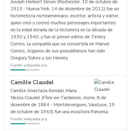
Joseph Herbert Simon (Rochester, 10 de octubre de
1913 - Nueva York, 14 de diciembre de 2011) fue un
historietista norteamericano, escritor, artista y editor,
quien creó y cocreó muchos personajes importantes
en la edad dorada de la historieta en la década de
1930 y 1940, y fue el primer editor de Timely
Comics, la compañía que se convertiría en Marvel
Comics. Algunos de sus pseudónimos han sido
Gregory Sykes y Jon Henery.
Fuente:
wikipedia.org
Camille Claudel
Camille Anastacia Kendall Maria
Nicola Claudel (Fère-en-Tardenois, Aisne, 8 de
diciembre de 1864 - Montdevergues, Vaucluse, 19
de octubre de 1943) fue una escultora francesa.
Fuente:
wikipedia.org