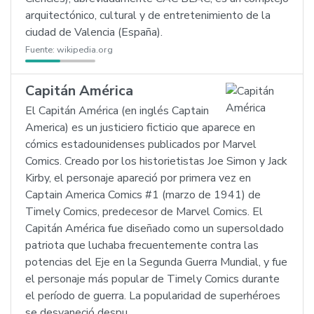
arquitectónico, cultural y de entretenimiento de la
ciudad de Valencia (España).
Fuente:
wikipedia.org
Capitán América
El Capitán América (en inglés Captain
America) es un justiciero ficticio que aparece en
cómics estadounidenses publicados por Marvel
Comics. Creado por los historietistas Joe Simon y Jack
Kirby, el personaje apareció por primera vez en
Captain America Comics #1 (marzo de 1941) de
Timely Comics, predecesor de Marvel Comics. El
Capitán América fue diseñado como un supersoldado
patriota que luchaba frecuentemente contra las
potencias del Eje en la Segunda Guerra Mundial, y fue
el personaje más popular de Timely Comics durante
el período de guerra. La popularidad de superhéroes
se desvaneció despu…