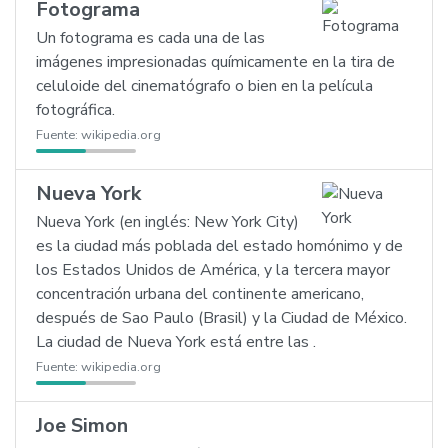
Fotograma
Un fotograma es cada una de las
imágenes impresionadas químicamente en la tira de
celuloide del cinematógrafo o bien en la película
fotográfica.
Fuente:
wikipedia.org
Nueva York
Nueva York (en inglés: New York City)
es la ciudad más poblada del estado homónimo y de
los Estados Unidos de América, y la tercera mayor
concentración urbana del continente americano,
después de Sao Paulo (Brasil) y la Ciudad de México.
La ciudad de Nueva York está entre las .
Fuente:
wikipedia.org
Joe Simon