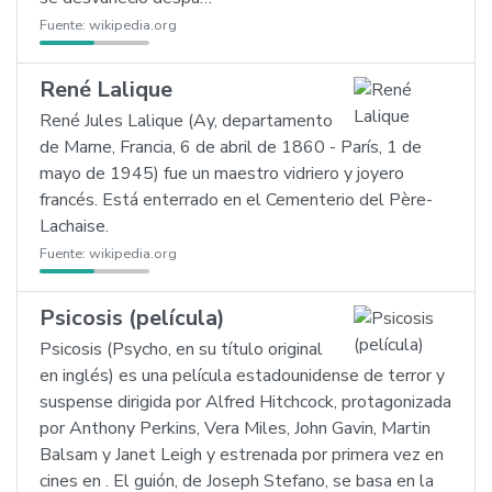
Fuente:
wikipedia.org
René Lalique
René Jules Lalique (Ay, departamento
de Marne, Francia, 6 de abril de 1860 - París, 1 de
mayo de 1945) fue un maestro vidriero y joyero
francés. Está enterrado en el Cementerio del Père-
Lachaise.
Fuente:
wikipedia.org
Psicosis (película)
Psicosis (Psycho, en su título original
en inglés) es una película estadounidense de terror y
suspense dirigida por Alfred Hitchcock, protagonizada
por Anthony Perkins, Vera Miles, John Gavin, Martin
Balsam y Janet Leigh y estrenada por primera vez en
cines en . El guión, de Joseph Stefano, se basa en la