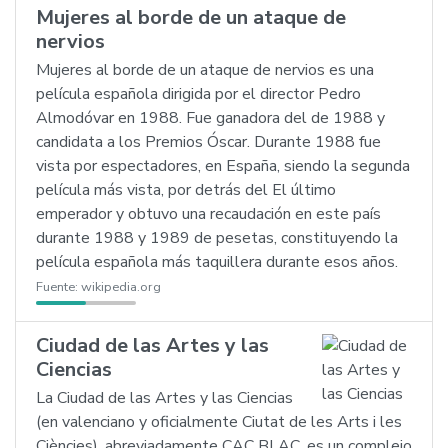
Mujeres al borde de un ataque de
nervios
Mujeres al borde de un ataque de nervios es una
película española dirigida por el director Pedro
Almodóvar en 1988. Fue ganadora del de 1988 y
candidata a los Premios Óscar. Durante 1988 fue
vista por espectadores, en España, siendo la segunda
película más vista, por detrás del El último
emperador y obtuvo una recaudación en este país
durante 1988 y 1989 de pesetas, constituyendo la
película española más taquillera durante esos años.
Fuente:
wikipedia.org
Ciudad de las Artes y las
Ciencias
La Ciudad de las Artes y las Ciencias
(en valenciano y oficialmente Ciutat de les Arts i les
Ciències), abreviadamente CAC BLAC, es un complejo