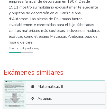
empresa familiar de decoración en 1907. Desde
1911 mostró su mobiliario exquisitamente elegante
y objetos de decoración en el París Salons
d'Automne. Las piezas de Rhulmann fueron
invariablemente concebidas para el lujo, fabricadas
con los materiales más costosos, incluyendo maderas
exóticas como el ébano Macassar, Amboina, palo de
rosa o de care…
Fuente:
wikipedia.org
Exámenes similares
Matemáticas II


Asturias
