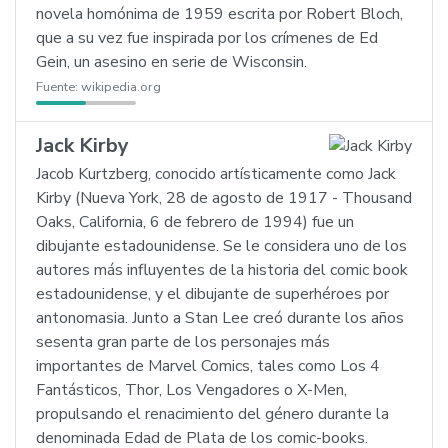
novela homónima de 1959 escrita por Robert Bloch,
que a su vez fue inspirada por los crímenes de Ed
Gein, un asesino en serie de Wisconsin.
Fuente:
wikipedia.org
Jack Kirby
Jacob Kurtzberg, conocido artísticamente como Jack
Kirby (Nueva York, 28 de agosto de 1917 - Thousand
Oaks, California, 6 de febrero de 1994) fue un
dibujante estadounidense. Se le considera uno de los
autores más influyentes de la historia del comic book
estadounidense, y el dibujante de superhéroes por
antonomasia. Junto a Stan Lee creó durante los años
sesenta gran parte de los personajes más
importantes de Marvel Comics, tales como Los 4
Fantásticos, Thor, Los Vengadores o X-Men,
propulsando el renacimiento del género durante la
denominada Edad de Plata de los comic-books.