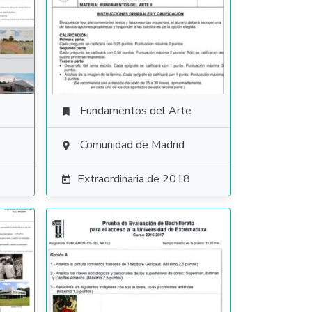
Fundamentos del Arte

Comunidad de Madrid

Extraordinaria de 2018
