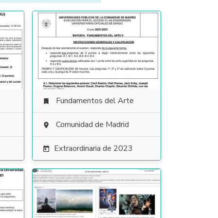
Fundamentos del Arte

Comunidad de Madrid

Extraordinaria de 2023
