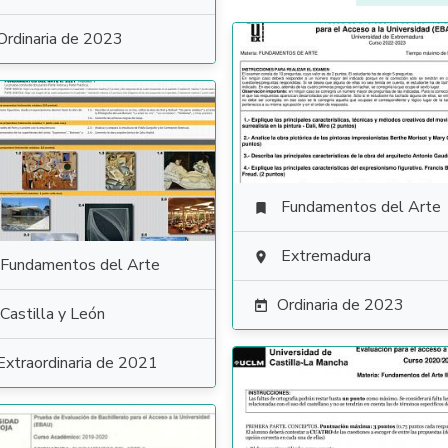
Ordinaria de 2023
Fundamentos del Arte

Extremadura

Fundamentos del Arte
Ordinaria de 2023

Castilla y León
Extraordinaria de 2021