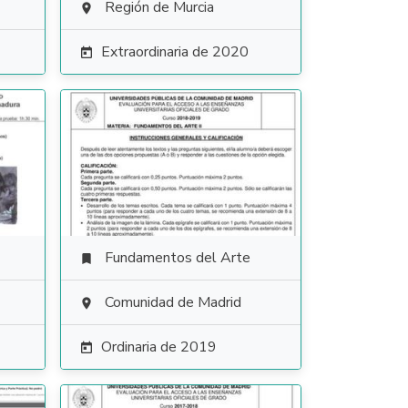
Región de Murcia

Extraordinaria de 2020

Fundamentos del Arte

Comunidad de Madrid

Ordinaria de 2019
