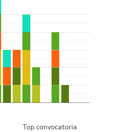
Top convocatoria