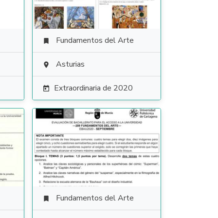
Fundamentos del Arte

Asturias

Extraordinaria de 2020

Fundamentos del Arte
