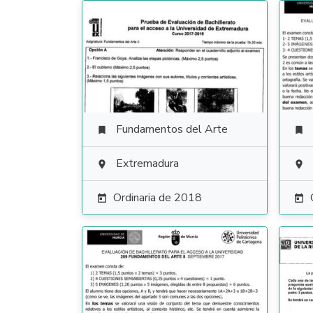
Fundamentos del Arte


Extremadura


Ordinaria de 2018

