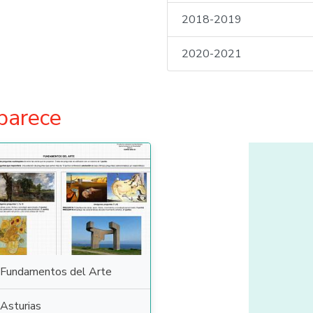
2018-2019
2020-2021
parece
Fundamentos del Arte
Asturias