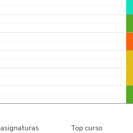
 asignaturas
Top curso