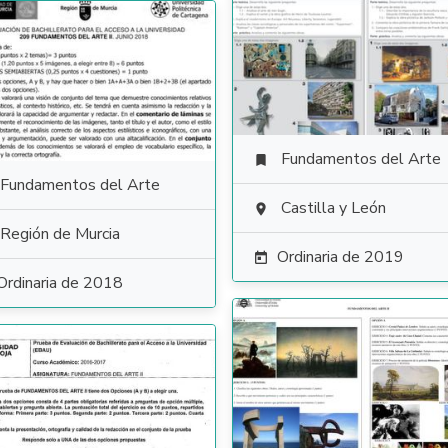
Fundamentos del Arte

Fundamentos del Arte
Castilla y León

Región de Murcia
Ordinaria de 2019

Ordinaria de 2018