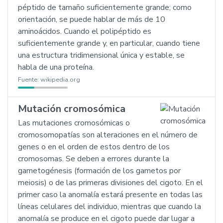
péptido de tamaño suficientemente grande; como
orientación, se puede hablar de más de 10
aminoácidos. Cuando el polipéptido es
suficientemente grande y, en particular, cuando tiene
una estructura tridimensional única y estable, se
habla de una proteína.
Fuente:
wikipedia.org
Mutación cromosómica
Las mutaciones cromosómicas o
cromosomopatías son alteraciones en el número de
genes o en el orden de estos dentro de los
cromosomas. Se deben a errores durante la
gametogénesis (formación de los gametos por
meiosis) o de las primeras divisiones del cigoto. En el
primer caso la anomalía estará presente en todas las
líneas celulares del individuo, mientras que cuando la
anomalía se produce en el cigoto puede dar lugar a