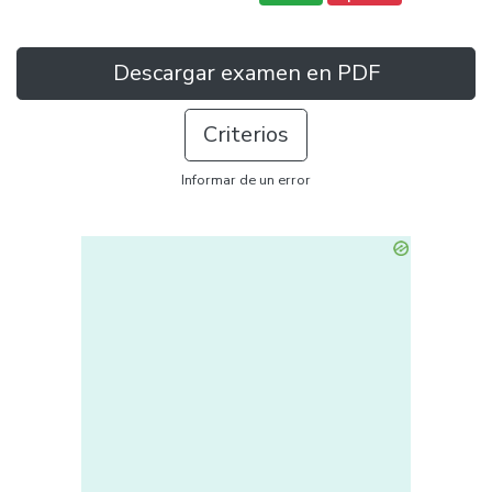
Descargar examen en PDF
Criterios
Informar de un error