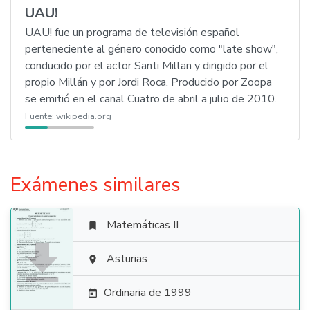
UAU!
UAU! fue un programa de televisión español
perteneciente al género conocido como "late show",
conducido por el actor Santi Millan y dirigido por el
propio Millán y por Jordi Roca. Producido por Zoopa
se emitió en el canal Cuatro de abril a julio de 2010.
Fuente:
wikipedia.org
Exámenes similares
Matemáticas II


Asturias

Ordinaria de 1999
