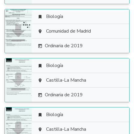
Biología


Comunidad de Madrid

Ordinaria de 2019

Biología


Castilla-La Mancha

Ordinaria de 2019

Biología


Castilla-La Mancha
