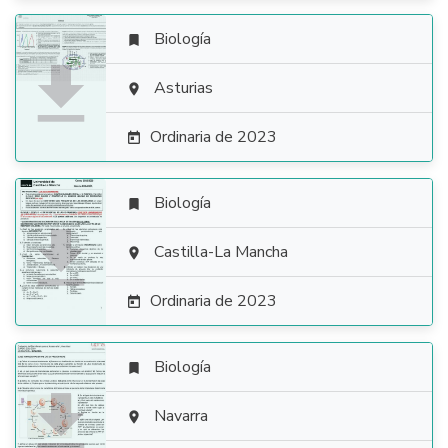
Biología


Asturias

Ordinaria de 2023

Biología


Castilla-La Mancha

Ordinaria de 2023

Biología


Navarra
