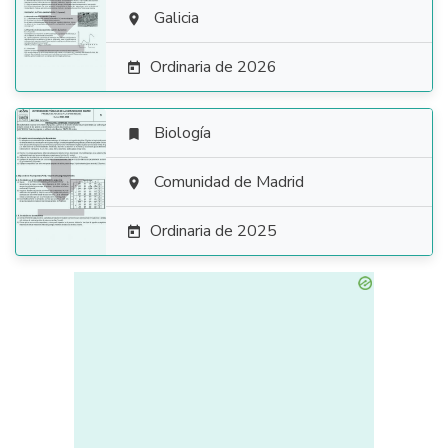

Galicia

Ordinaria de 2026

Biología


Comunidad de Madrid

Ordinaria de 2025
