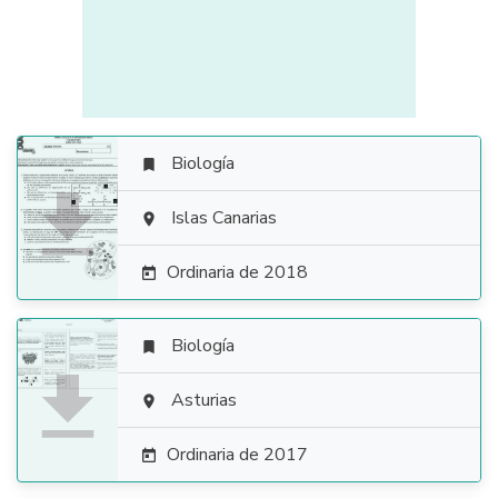
Biología


Islas Canarias

Ordinaria de 2018

Biología


Asturias

Ordinaria de 2017
