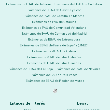
Exámenes de EBAU de Asturias
Exámenes de EBAU de Cantabria
Exámenes de EBAU de Castilla y León
Exámenes de EvAU de Castilla-La Mancha
Exámenes de PAU de Cataluña
Exámenes de PAU de Comunidad Valenciana
Exámenes de EvAU de Comunidad de Madrid
Exámenes de EBAU de Extremadura
Exámenes de EBAU de Fuera de España (UNED)
Exámenes de ABAU de Galicia
Exámenes de PBAU de Islas Baleares
Exámenes de EBAU de Islas Canarias
Exámenes de EBAU de La Rioja
Exámenes de EvAU de Navarra
Exámenes de EAU de País Vasco
Exámenes de EBAU de Región de Murcia
Enlaces de interés
Legal