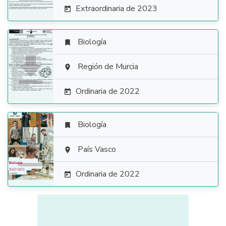
Extraordinaria de 2023

Biología


Región de Murcia

Ordinaria de 2022

Biología


País Vasco

Ordinaria de 2022
