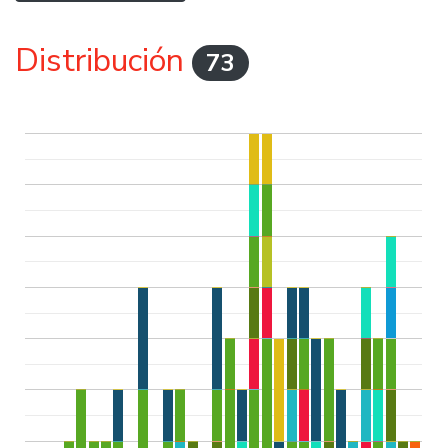
Distribución
73