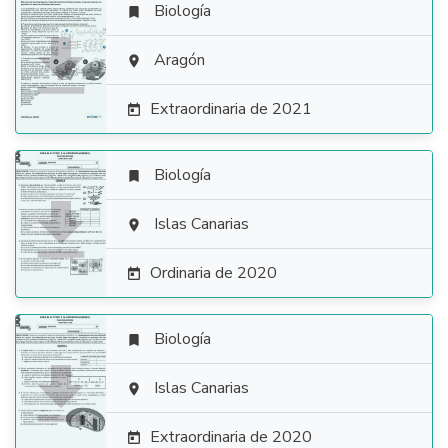
Biología


Aragón

Extraordinaria de 2021

Biología


Islas Canarias

Ordinaria de 2020

Biología


Islas Canarias

Extraordinaria de 2020
