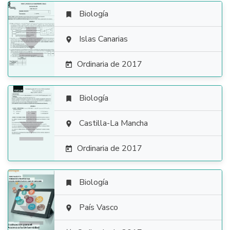
Biología


Islas Canarias

Ordinaria de 2017

Biología


Castilla-La Mancha

Ordinaria de 2017

Biología


País Vasco
