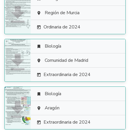

Región de Murcia

Ordinaria de 2024

Biología


Comunidad de Madrid

Extraordinaria de 2024

Biología


Aragón

Extraordinaria de 2024
