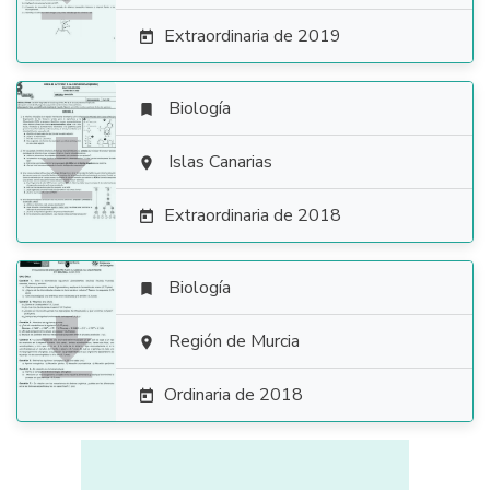
Extraordinaria de 2019

Biología


Islas Canarias

Extraordinaria de 2018

Biología


Región de Murcia

Ordinaria de 2018
