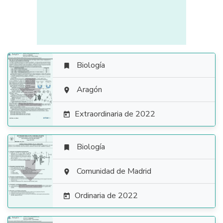
Biología


Aragón

Extraordinaria de 2022

Biología


Comunidad de Madrid

Ordinaria de 2022
