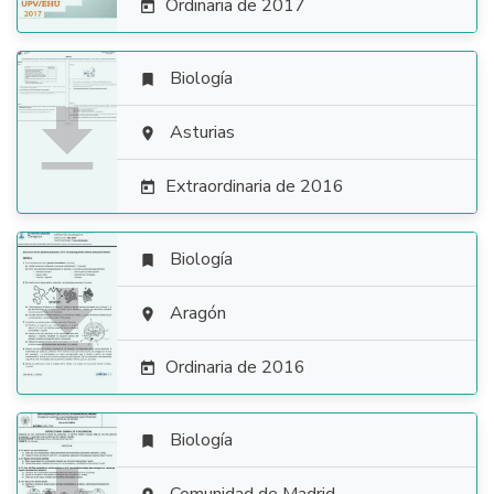
Ordinaria de 2017

Biología


Asturias

Extraordinaria de 2016

Biología


Aragón

Ordinaria de 2016

Biología
