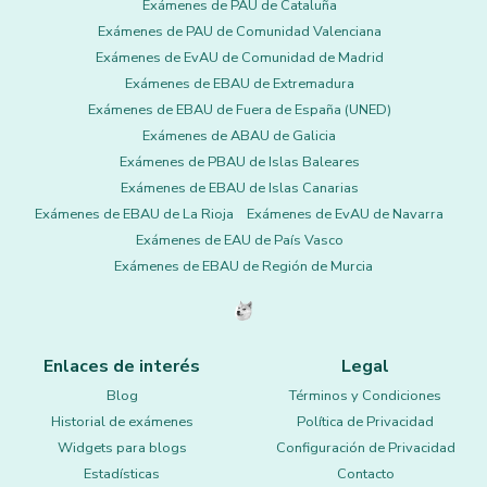
Exámenes de PAU de Cataluña
Exámenes de PAU de Comunidad Valenciana
Exámenes de EvAU de Comunidad de Madrid
Exámenes de EBAU de Extremadura
Exámenes de EBAU de Fuera de España (UNED)
Exámenes de ABAU de Galicia
Exámenes de PBAU de Islas Baleares
Exámenes de EBAU de Islas Canarias
Exámenes de EBAU de La Rioja
Exámenes de EvAU de Navarra
Exámenes de EAU de País Vasco
Exámenes de EBAU de Región de Murcia
Enlaces de interés
Legal
Blog
Términos y Condiciones
Historial de exámenes
Política de Privacidad
Widgets para blogs
Configuración de Privacidad
Estadísticas
Contacto