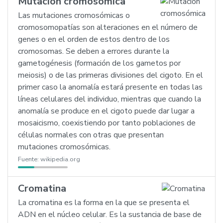
Mutación cromosómica
Las mutaciones cromosómicas o
cromosomopatías son alteraciones en el número de
genes o en el orden de estos dentro de los
cromosomas. Se deben a errores durante la
gametogénesis (formación de los gametos por
meiosis) o de las primeras divisiones del cigoto. En el
primer caso la anomalía estará presente en todas las
líneas celulares del individuo, mientras que cuando la
anomalía se produce en el cigoto puede dar lugar a
mosaicismo, coexistiendo por tanto poblaciones de
células normales con otras que presentan
mutaciones cromosómicas.
Fuente:
wikipedia.org
Cromatina
La cromatina es la forma en la que se presenta el
ADN en el núcleo celular. Es la sustancia de base de