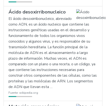
Ácido desoxirribonucleico
El ácido desoxirribonucleico, abreviado
como ADN, es un ácido nucleico que contiene las
instrucciones genéticas usadas en el desarrollo y
funcionamiento de todos los organismos vivos
conocidos y algunos virus, y es responsable de su
transmisión hereditaria. La función principal de la
molécula de ADN es el almacenamiento a largo
plazo de información. Muchas veces, el ADN es
comparado con un plano o una receta, o un código, ya
que contiene las instrucciones necesarias para
construir otros componentes de las células, como las
proteínas y las moléculas de ARN. Los segmentos
de ADN que llevan esta …
Fuente:
wikipedia.org