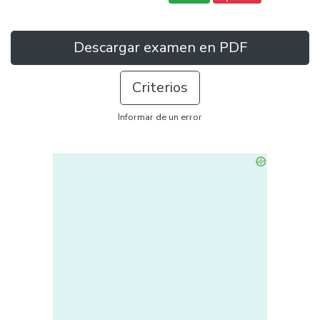
Descargar examen en PDF
Criterios
Informar de un error