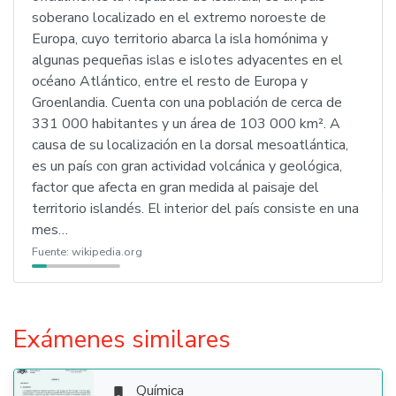
soberano localizado en el extremo noroeste de
Europa, cuyo territorio abarca la isla homónima y
algunas pequeñas islas e islotes adyacentes en el
océano Atlántico, entre el resto de Europa y
Groenlandia. Cuenta con una población de cerca de
331 000 habitantes y un área de 103 000 km². A
causa de su localización en la dorsal mesoatlántica,
es un país con gran actividad volcánica y geológica,
factor que afecta en gran medida al paisaje del
territorio islandés. El interior del país consiste en una
mes…
Fuente:
wikipedia.org
Exámenes similares
Química
