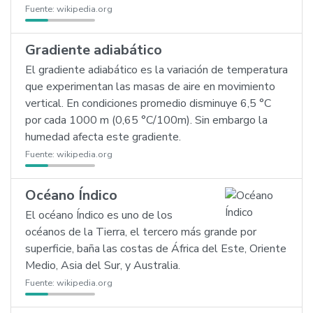
Fuente:
wikipedia.org
Gradiente adiabático
El gradiente adiabático es la variación de temperatura
que experimentan las masas de aire en movimiento
vertical. En condiciones promedio disminuye 6,5 °C
por cada 1000 m (0,65 °C/100m). Sin embargo la
humedad afecta este gradiente.
Fuente:
wikipedia.org
Océano Índico
El océano Índico es uno de los
océanos de la Tierra, el tercero más grande por
superficie, baña las costas de África del Este, Oriente
Medio, Asia del Sur, y Australia.
Fuente:
wikipedia.org