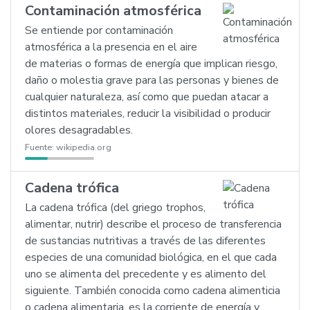
Contaminación atmosférica
Se entiende por contaminación
atmosférica a la presencia en el aire
de materias o formas de energía que implican riesgo,
daño o molestia grave para las personas y bienes de
cualquier naturaleza, así como que puedan atacar a
distintos materiales, reducir la visibilidad o producir
olores desagradables.
Fuente:
wikipedia.org
Cadena trófica
La cadena trófica (del griego trophos,
alimentar, nutrir) describe el proceso de transferencia
de sustancias nutritivas a través de las diferentes
especies de una comunidad biológica, en el que cada
uno se alimenta del precedente y es alimento del
siguiente. También conocida como cadena alimenticia
o cadena alimentaria, es la corriente de energía y