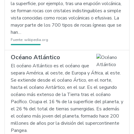
la superficie, por ejemplo, tras una erupción volcánica,
se forman rocas con cristales indistinguibles a simple
vista conocidas como rocas volcánicas o efusivas. La
mayor parte de los 700 tipos de rocas ígneas que se
han…
Fuente:
wikipedia.org
Océano Atlántico
El océano Atlántico es el océano que
separa América, al oeste, de Europa y África, al este.
Se extiende desde el océano Ártico, en el norte,
hasta el océano Antártico, en el sur. Es el segundo
océano más extenso de la Tierra tras el océano
Pacífico. Ocupa el 16 % de la superficie del planeta, y
el 26 % del total de tierras sumergidas. Es además
el océano más joven del planeta, formado hace 200
millones de años por la división del supercontinente
Pangea.