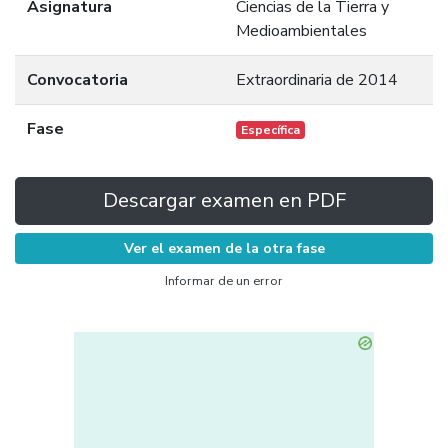
Asignatura
Ciencias de la Tierra y
Medioambientales
Convocatoria
Extraordinaria de 2014
Fase
Específica
Descargar examen en PDF
Ver el examen de la otra fase
Informar de un error