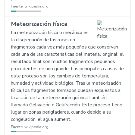
Fuente:
wikipedia.org
Meteorización física
La meteorización física o mecánica es
la disgregación de las rocas en
fragmentos cada vez más pequeños que conservan
cada una de las características del material original; el
resultado final son muchos fragmentos pequeños
procedentes de uno grande. Las principales causas de
este proceso son los cambios de temperatura,
humedad y actividad biológica. Tras la meteorización
física, los fragmentos formados quedan expuestos a
la acción de la meteorización química.También
llamado Gelivación o Gelifracción. Este proceso tiene
lugar en zonas periglaciares, cuando debido a su
congelación, el agua aument…
Fuente:
wikipedia.org