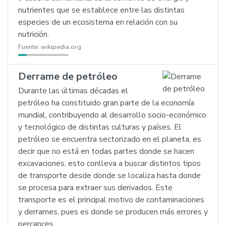
nutrientes que se establece entre las distintas
especies de un ecosistema en relación con su
nutrición.
Fuente:
wikipedia.org
Derrame de petróleo
Durante las últimas décadas el
petróleo ha constituido gran parte de la economía
mundial, contribuyendo al desarrollo socio-económico
y tecnológico de distintas culturas y países. El
petróleo se encuentra sectorizado en el planeta, es
decir que no está en todas partes donde se hacen
excavaciones, esto conlleva a buscar distintos tipos
de transporte desde donde se localiza hasta donde
se procesa para extraer sus derivados. Este
transporte es el principal motivo de contaminaciones
y derrames, pues es donde se producen más errores y
percances.