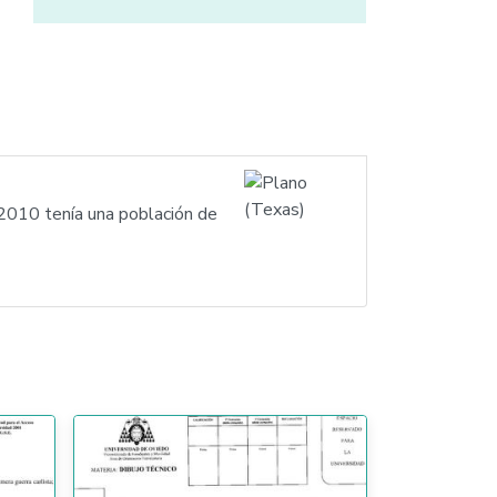
 2010 tenía una población de