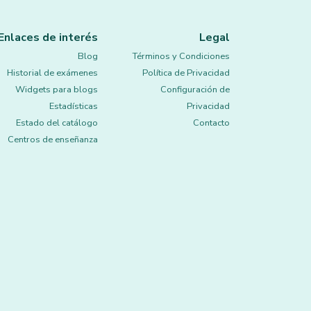
Enlaces de interés
Legal
Blog
Términos y Condiciones
Historial de exámenes
Política de Privacidad
Widgets para blogs
Configuración de
Estadísticas
Privacidad
Estado del catálogo
Contacto
Centros de enseñanza