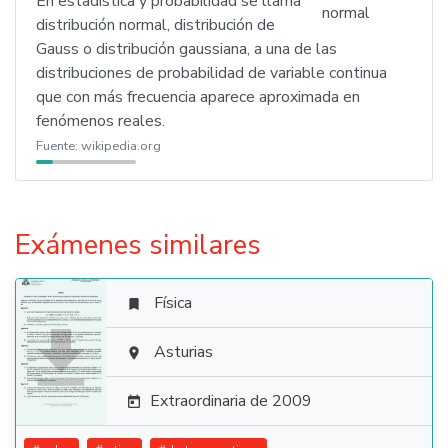
En estadística y probabilidad se llama
distribución normal, distribución de
Gauss o distribución gaussiana, a una de las
distribuciones de probabilidad de variable continua
que con más frecuencia aparece aproximada en
fenómenos reales.
Fuente:
wikipedia.org
Exámenes similares
Física


Asturias

Extraordinaria de 2009
