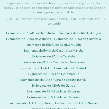
cajas que transporta de cada tipo de envase Cada caja de botellas
pesa 20 kilos pero se desconoce el peso de cada caja de latas Se sabe
además que el peso total de …
37.281.361 exámenes descargados desde julio de 2015 hasta ayer... y
contando.
Exámenes de PEvAU de Andalucía
Exámenes de EvAU de Aragón
Exámenes de EBAU de Asturias
Exámenes de EBAU de Cantabria
Exámenes de EBAU de Castilla y León
Exámenes de EvAU de Castilla-La Mancha
Exámenes de PAU de Cataluña
Exámenes de PAU de Comunidad Valenciana
Exámenes de EvAU de Comunidad de Madrid
Exámenes de EBAU de Extremadura
Exámenes de EBAU de Fuera de España (UNED)
Exámenes de ABAU de Galicia
Exámenes de PBAU de Islas Baleares
Exámenes de EBAU de Islas Canarias
Exámenes de EBAU de La Rioja
Exámenes de EvAU de Navarra