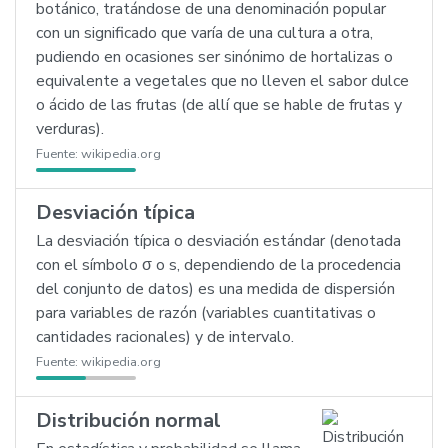
botánico, tratándose de una denominación popular
con un significado que varía de una cultura a otra,
pudiendo en ocasiones ser sinónimo de hortalizas o
equivalente a vegetales que no lleven el sabor dulce
o ácido de las frutas (de allí que se hable de frutas y
verduras).
Fuente:
wikipedia.org
Desviación típica
La desviación típica o desviación estándar (denotada
con el símbolo σ o s, dependiendo de la procedencia
del conjunto de datos) es una medida de dispersión
para variables de razón (variables cuantitativas o
cantidades racionales) y de intervalo.
Fuente:
wikipedia.org
Distribución normal