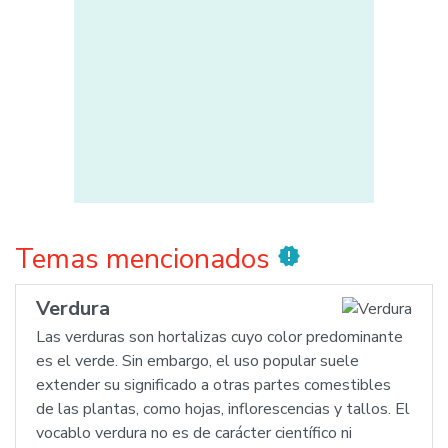
Temas mencionados
new_releases
Verdura
Las verduras son hortalizas cuyo color predominante
es el verde. Sin embargo, el uso popular suele
extender su significado a otras partes comestibles
de las plantas, como hojas, inflorescencias y tallos. El
vocablo verdura no es de carácter científico ni