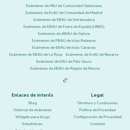
Exámenes de PAU de Comunidad Valenciana
Exámenes de EvAU de Comunidad de Madrid
Exámenes de EBAU de Extremadura
Exámenes de EBAU de Fuera de España (UNED)
Exámenes de ABAU de Galicia
Exámenes de PBAU de Islas Baleares
Exámenes de EBAU de Islas Canarias
Exámenes de EBAU de La Rioja
Exámenes de EvAU de Navarra
Exámenes de EAU de País Vasco
Exámenes de EBAU de Región de Murcia
Enlaces de interés
Legal
Blog
Términos y Condiciones
Historial de exámenes
Política de Privacidad
Widgets para blogs
Configuración de Privacidad
Estadísticas
Contacto