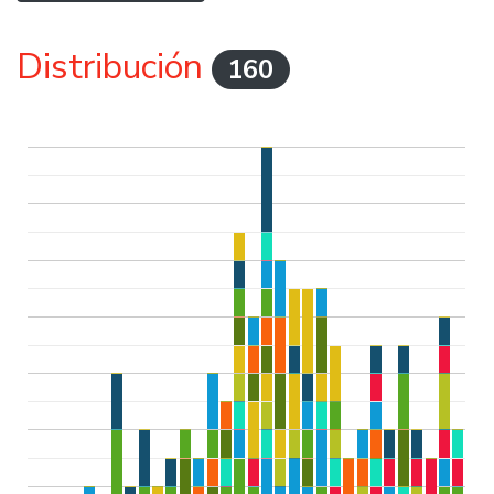
Distribución
160