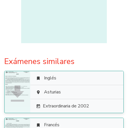
Exámenes similares
Inglés


Asturias

Extraordinaria de 2002

Francés
