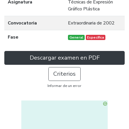
Asignatura
Técnicas de Expresión
Gráfico Plástica
Convocatoria
Extraordinaria de 2002
Fase
General
Específica
Descargar examen en PDF
Criterios
Informar de un error