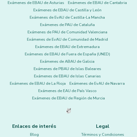
Exámenes de EBAU de Asturias
Exámenes de EBAU de Cantabria
Exámenes de EBAU de Castilla y León
Exámenes de EvAU de Castilla-La Mancha
Exámenes de PAU de Cataluña
Exámenes de PAU de Comunidad Valenciana
Exámenes de EvAU de Comunidad de Madrid
Exámenes de EBAU de Extremadura
Exámenes de EBAU de Fuera de España (UNED)
Exámenes de ABAU de Galicia
Exámenes de PBAU de Islas Baleares
Exámenes de EBAU de Islas Canarias
Exámenes de EBAU de La Rioja
Exámenes de EvAU de Navarra
Exámenes de EAU de País Vasco
Exámenes de EBAU de Región de Murcia
Enlaces de interés
Legal
Blog
Términos y Condiciones