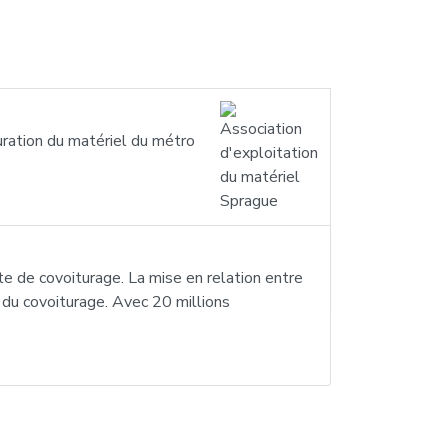
ration du matériel du métro
 de covoiturage. La mise en relation entre
du covoiturage. Avec 20 millions