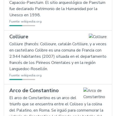
Capaccio-Paestum. El sitio arqueológico de Paestum
fue declarado Patrimonio de la Humanidad por la
Unesco en 1998.
Fuente:
wikipedia.org
Colliure
Colliure (francés: Collioure, catalán Cotlliure, y a veces
en castellano Colibre es una comuna de Francia con
2.944 habitantes (2007) situada en el departamento
francés de los Pirineos Orientales y en la región
Languedoc-Rosellón.
Fuente:
wikipedia.org
Arco de Constantino
El arco de Constantino es un arco del
triunfo que se encuentra entre el Coliseo y la colina
del Palatino, en Roma. Se irguió para conmemorar la