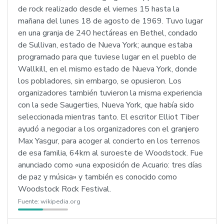
de rock realizado desde el viernes 15 hasta la
mañana del lunes 18 de agosto de 1969. Tuvo lugar
en una granja de 240 hectáreas en Bethel, condado
de Sullivan, estado de Nueva York; aunque estaba
programado para que tuviese lugar en el pueblo de
Wallkill, en el mismo estado de Nueva York, donde
los pobladores, sin embargo, se opusieron. Los
organizadores también tuvieron la misma experiencia
con la sede Saugerties, Nueva York, que había sido
seleccionada mientras tanto. El escritor Elliot Tiber
ayudó a negociar a los organizadores con el granjero
Max Yasgur, para acoger al concierto en los terrenos
de esa familia, 64km al suroeste de Woodstock. Fue
anunciado como «una exposición de Acuario: tres días
de paz y música» y también es conocido como
Woodstock Rock Festival.
Fuente:
wikipedia.org