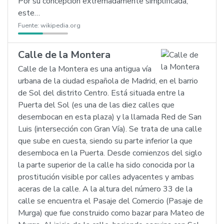
Por su concepción extremadamente simplificada,
este…
Fuente:
wikipedia.org
Calle de la Montera
Calle de la Montera es una antigua vía
urbana de la ciudad española de Madrid, en el barrio
de Sol del distrito Centro. Está situada entre la
Puerta del Sol (es una de las diez calles que
desembocan en esta plaza) y la llamada Red de San
Luis (intersección con Gran Vía). Se trata de una calle
que sube en cuesta, siendo su parte inferior la que
desemboca en la Puerta. Desde comienzos del siglo
la parte superior de la calle ha sido conocida por la
prostitución visible por calles adyacentes y ambas
aceras de la calle. A la altura del número 33 de la
calle se encuentra el Pasaje del Comercio (Pasaje de
Murga) que fue construido como bazar para Mateo de