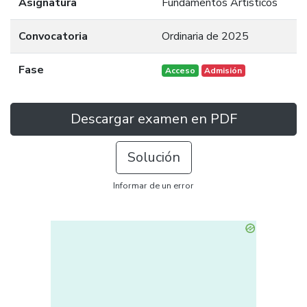
Asignatura
Fundamentos Artísticos
Convocatoria
Ordinaria de 2025
Fase
Acceso
Admisión
Descargar examen en PDF
Solución
Informar de un error