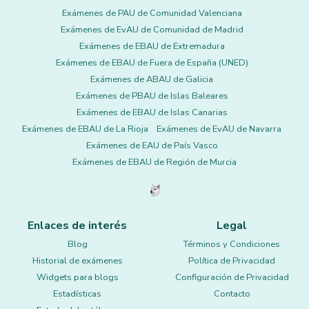
Exámenes de PAU de Comunidad Valenciana
Exámenes de EvAU de Comunidad de Madrid
Exámenes de EBAU de Extremadura
Exámenes de EBAU de Fuera de España (UNED)
Exámenes de ABAU de Galicia
Exámenes de PBAU de Islas Baleares
Exámenes de EBAU de Islas Canarias
Exámenes de EBAU de La Rioja
Exámenes de EvAU de Navarra
Exámenes de EAU de País Vasco
Exámenes de EBAU de Región de Murcia
Enlaces de interés
Legal
Blog
Términos y Condiciones
Historial de exámenes
Política de Privacidad
Widgets para blogs
Configuración de Privacidad
Estadísticas
Contacto