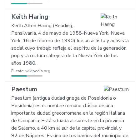
Keith Haring
Keith Allen Haring (Reading,
Pensilvania, 4 de mayo de 1958-Nueva York, Nueva
York, 16 de febrero de 1990) fue un artista y activista
social cuyo trabajo refleja el espíritu de la generación
pop y la cultura callejera de la Nueva York de los
años 1980.
Fuente:
wikipedia.org
Paestum
Paestum (antigua ciudad griega de Poseidonia o
Posidonia) es el nombre romano clásico de una
importante ciudad grecorromana en la región italiana
de Campania. Está situada al sureste en la provincia
de Salerno, a 40 km al sur de la capital provincial y
92 de Nápoles. Es uno de los barrios del municipio de