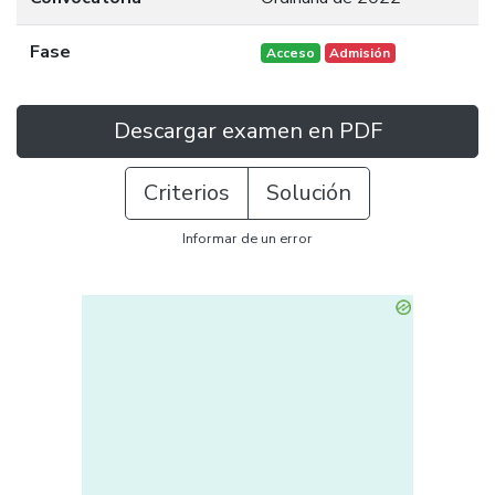
Fase
Acceso
Admisión
Descargar examen en PDF
Criterios
Solución
Informar de un error