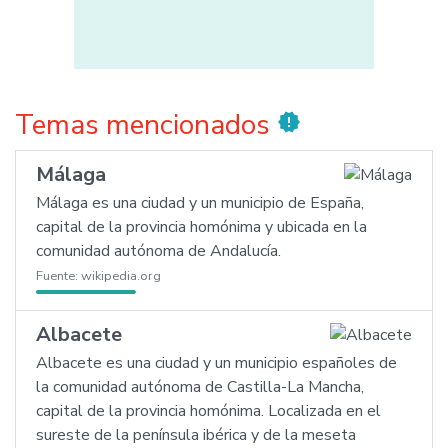
Temas mencionados
new_releases
Málaga
Málaga es una ciudad y un municipio de España,
capital de la provincia homónima y ubicada en la
comunidad autónoma de Andalucía.
Fuente:
wikipedia.org
Albacete
Albacete es una ciudad y un municipio españoles de
la comunidad autónoma de Castilla-La Mancha,
capital de la provincia homónima. Localizada en el
sureste de la península ibérica y de la meseta