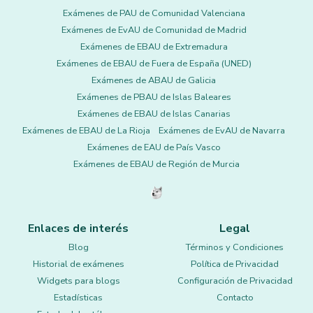
Exámenes de PAU de Comunidad Valenciana
Exámenes de EvAU de Comunidad de Madrid
Exámenes de EBAU de Extremadura
Exámenes de EBAU de Fuera de España (UNED)
Exámenes de ABAU de Galicia
Exámenes de PBAU de Islas Baleares
Exámenes de EBAU de Islas Canarias
Exámenes de EBAU de La Rioja
Exámenes de EvAU de Navarra
Exámenes de EAU de País Vasco
Exámenes de EBAU de Región de Murcia
Enlaces de interés
Legal
Blog
Términos y Condiciones
Historial de exámenes
Política de Privacidad
Widgets para blogs
Configuración de Privacidad
Estadísticas
Contacto