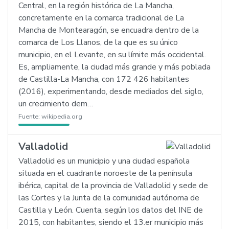
Central, en la región histórica de La Mancha,
concretamente en la comarca tradicional de La
Mancha de Montearagón, se encuadra dentro de la
comarca de Los Llanos, de la que es su único
municipio, en el Levante, en su límite más occidental.
Es, ampliamente, la ciudad más grande y más poblada
de Castilla-La Mancha, con 172 426 habitantes
(2016), experimentando, desde mediados del siglo,
un crecimiento dem…
Fuente:
wikipedia.org
Valladolid
Valladolid es un municipio y una ciudad española
situada en el cuadrante noroeste de la península
ibérica, capital de la provincia de Valladolid y sede de
las Cortes y la Junta de la comunidad autónoma de
Castilla y León. Cuenta, según los datos del INE de
2015, con habitantes, siendo el 13.er municipio más