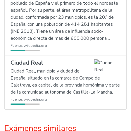
poblado de España y el primero de todo el noroeste
español. Por su parte, el área metropolitana de la
ciudad, conformada por 23 municipios, es la 20.ª de
España, con una población de 414 281 habitantes
(INE 2013). Tiene un área de influencia socio-
económica directa de más de 600.000 persona…
Fuente:
wikipedia.org
Ciudad Real
Ciudad Real, municipio y ciudad de
España, situado en la comarca de Campo de
Calatrava, es capital de la provincia homónima y parte
de la comunidad autónoma de Castilla-La Mancha.
Fuente:
wikipedia.org
Exámenes similares