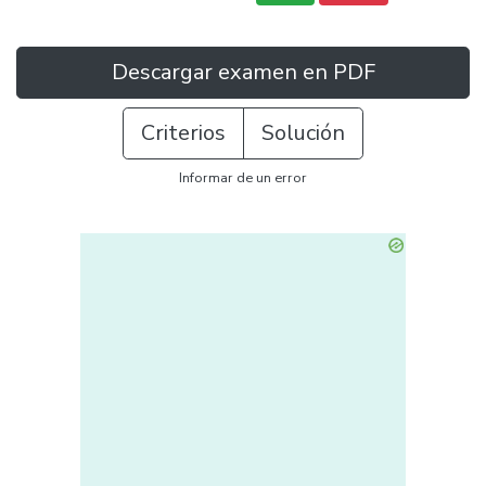
Descargar examen en PDF
Criterios
Solución
Informar de un error