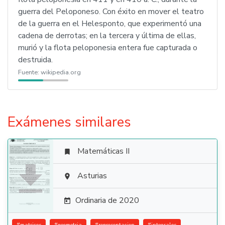
guerra del Peloponeso. Con éxito en mover el teatro
de la guerra en el Helesponto, que experimentó una
cadena de derrotas; en la tercera y última de ellas,
murió y la flota peloponesia entera fue capturada o
destruida.
Fuente:
wikipedia.org
Exámenes similares
Matemáticas II


Asturias

Ordinaria de 2020
