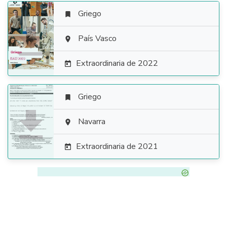
Griego


País Vasco

Extraordinaria de 2022

Griego


Navarra

Extraordinaria de 2021
