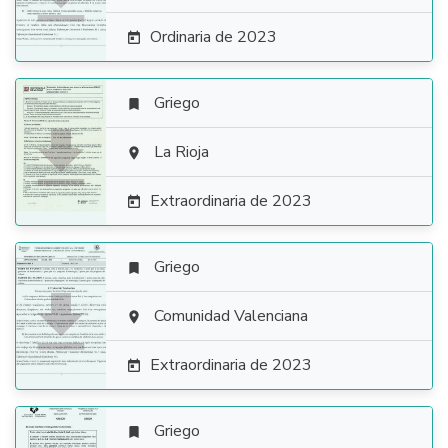
Ordinaria de 2023

Griego


La Rioja

Extraordinaria de 2023

Griego


Comunidad Valenciana

Extraordinaria de 2023

Griego
