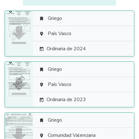
Griego


País Vasco

Ordinaria de 2024

Griego


País Vasco

Ordinaria de 2023

Griego


Comunidad Valenciana
