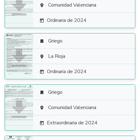

Comunidad Valenciana

Ordinaria de 2024

Griego


La Rioja

Ordinaria de 2024

Griego


Comunidad Valenciana

Extraordinaria de 2024
