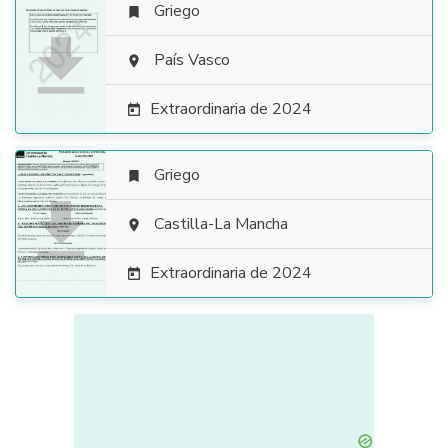
Griego


País Vasco

Extraordinaria de 2024

Griego


Castilla-La Mancha

Extraordinaria de 2024
