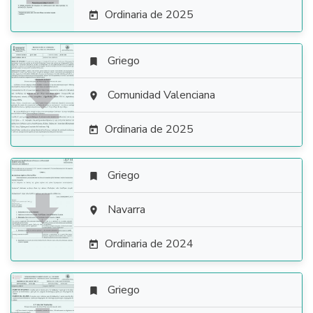
Ordinaria de 2025

Griego


Comunidad Valenciana

Ordinaria de 2025

Griego


Navarra

Ordinaria de 2024

Griego
