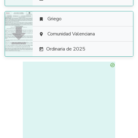
Griego


Comunidad Valenciana

Ordinaria de 2025
