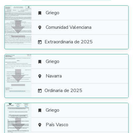
Griego


Comunidad Valenciana

Extraordinaria de 2025

Griego


Navarra

Ordinaria de 2025

Griego


País Vasco
