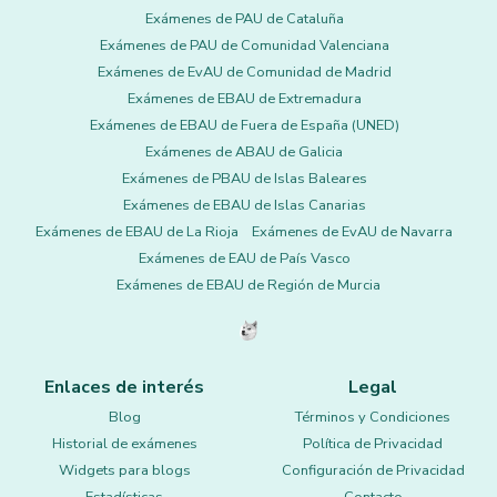
Exámenes de PAU de Cataluña
Exámenes de PAU de Comunidad Valenciana
Exámenes de EvAU de Comunidad de Madrid
Exámenes de EBAU de Extremadura
Exámenes de EBAU de Fuera de España (UNED)
Exámenes de ABAU de Galicia
Exámenes de PBAU de Islas Baleares
Exámenes de EBAU de Islas Canarias
Exámenes de EBAU de La Rioja
Exámenes de EvAU de Navarra
Exámenes de EAU de País Vasco
Exámenes de EBAU de Región de Murcia
Enlaces de interés
Legal
Blog
Términos y Condiciones
Historial de exámenes
Política de Privacidad
Widgets para blogs
Configuración de Privacidad