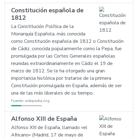
Constitución española de
1812
La Constitución Política de la
Monarquía Española, más conocida
como Constitución española de 1812 o Constitución
de Cádiz, conocida popularmente como la Pepa, fue
promulgada por las Cortes Generales españolas
reunidas extraordinariamente en Cádiz el 19 de
marzo de 1812. Se le ha otorgado una gran
importancia histórica por tratarse de la primera
Constitución promulgada en España, además de ser
una de las más liberales de su tiempo.
Fuente:
wikipedia.org
Alfonso XIII de España
Alfonso XIII de España, llamado «el
Africano» (Madrid, 17 de mayo de