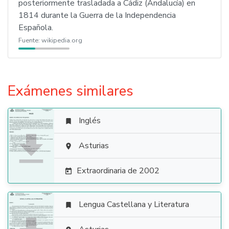
posteriormente trasladada a Cádiz (Andalucía) en
1814 durante la Guerra de la Independencia
Española.
Fuente:
wikipedia.org
Exámenes similares
Inglés


Asturias

Extraordinaria de 2002

Lengua Castellana y Literatura
