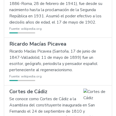
1886-Roma, 28 de febrero de 1941), fue desde su
nacimiento hasta la proclamación de la Segunda
República en 1931. Asumió el poder efectivo a los
dieciséis años de edad, el 17 de mayo de 1902.
Fuente:
wikipedia.org
Ricardo Macías Picavea
Ricardo Macías Picavea (Santoña, 17 de junio de
1847-Valladolid, 11 de mayo de 1899) fue un
escritor, geógrafo, periodista y pensador español
perteneciente al regeneracionismo.
Fuente:
wikipedia.org
Cortes de Cádiz
Se conoce como Cortes de Cádiz a la
Asamblea del constituyente inaugurada en San
Fernando el 24 de septiembre de 1810 y