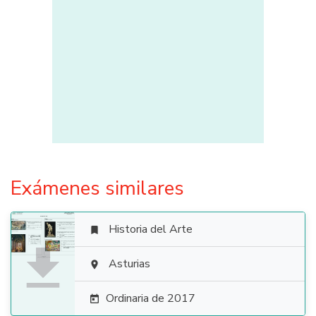
Exámenes similares
Historia del Arte


Asturias

Ordinaria de 2017
