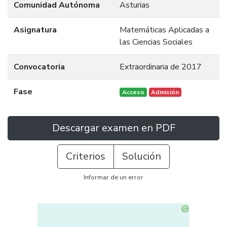
Comunidad Autónoma
Asturias
Asignatura
Matemáticas Aplicadas a
las Ciencias Sociales
Convocatoria
Extraordinaria de 2017
Fase
Acceso
Admisión
Descargar examen en PDF
Criterios
Solución
Informar de un error