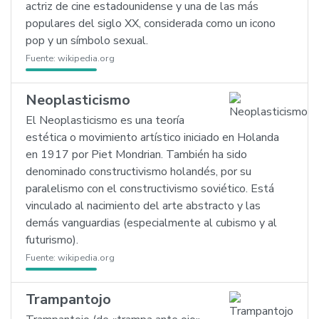
actriz de cine estadounidense y una de las más
populares del siglo XX, considerada como un icono
pop y un símbolo sexual.
Fuente:
wikipedia.org
Neoplasticismo
El Neoplasticismo es una teoría
estética o movimiento artístico iniciado en Holanda
en 1917 por Piet Mondrian. También ha sido
denominado constructivismo holandés, por su
paralelismo con el constructivismo soviético. Está
vinculado al nacimiento del arte abstracto y las
demás vanguardias (especialmente al cubismo y al
futurismo).
Fuente:
wikipedia.org
Trampantojo