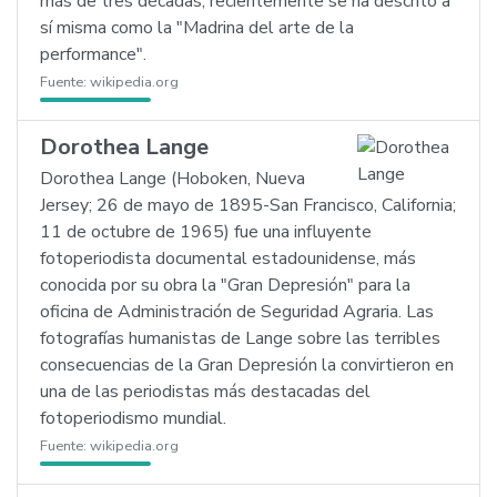
más de tres décadas, recientemente se ha descrito a
sí misma como la "Madrina del arte de la
performance".
Fuente:
wikipedia.org
Dorothea Lange
Dorothea Lange (Hoboken, Nueva
Jersey; 26 de mayo de 1895-San Francisco, California;
11 de octubre de 1965) fue una influyente
fotoperiodista documental estadounidense, más
conocida por su obra la "Gran Depresión" para la
oficina de Administración de Seguridad Agraria. Las
fotografías humanistas de Lange sobre las terribles
consecuencias de la Gran Depresión la convirtieron en
una de las periodistas más destacadas del
fotoperiodismo mundial.
Fuente:
wikipedia.org