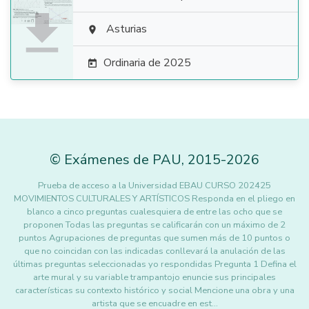

Asturias

Ordinaria de 2025

©
Exámenes de PAU
,
2015
-2026
Prueba de acceso a la Universidad EBAU CURSO 202425
MOVIMIENTOS CULTURALES Y ARTÍSTICOS Responda en el pliego en
blanco a cinco preguntas cualesquiera de entre las ocho que se
proponen Todas las preguntas se calificarán con un máximo de 2
puntos Agrupaciones de preguntas que sumen más de 10 puntos o
que no coincidan con las indicadas conllevará la anulación de las
últimas preguntas seleccionadas yo respondidas Pregunta 1 Defina el
arte mural y su variable trampantojo enuncie sus principales
características su contexto histórico y social Mencione una obra y una
artista que se encuadre en est…