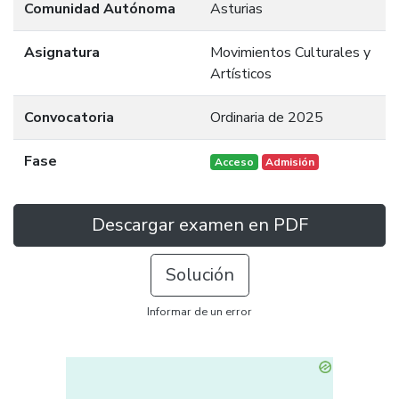
Comunidad Autónoma
Asturias
Asignatura
Movimientos Culturales y
Artísticos
Convocatoria
Ordinaria de 2025
Fase
Acceso
Admisión
Descargar examen en PDF
Solución
Informar de un error