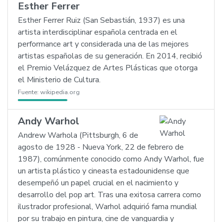
Esther Ferrer
Esther Ferrer Ruiz (San Sebastián, 1937) es una
artista interdisciplinar española centrada en el
performance art y considerada una de las mejores
artistas españolas de su generación. En 2014, recibió
el Premio Velázquez de Artes Plásticas que otorga
el Ministerio de Cultura.
Fuente:
wikipedia.org
Andy Warhol
Andrew Warhola (Pittsburgh, 6 de
agosto de 1928 - Nueva York, 22 de febrero de
1987), comúnmente conocido como Andy Warhol, fue
un artista plástico y cineasta estadounidense que
desempeñó un papel crucial en el nacimiento y
desarrollo del pop art. Tras una exitosa carrera como
ilustrador profesional, Warhol adquirió fama mundial
por su trabajo en pintura, cine de vanguardia y