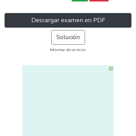
Descargar examen en PDF
Solución
Informar de un error