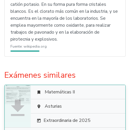
catión potasio. En su forma pura forma cristales
blancos. Es el clorato más común en la industria, y se
encuentra en la mayoría de los laboratorios. Se
emplea mayormente como oxidante, para realizar
trabajos de pavonado y en la elaboración de
pirotecnia y explosivos.
Fuente:
wikipedia.org
Exámenes similares
Matemáticas II


Asturias

Extraordinaria de 2025
