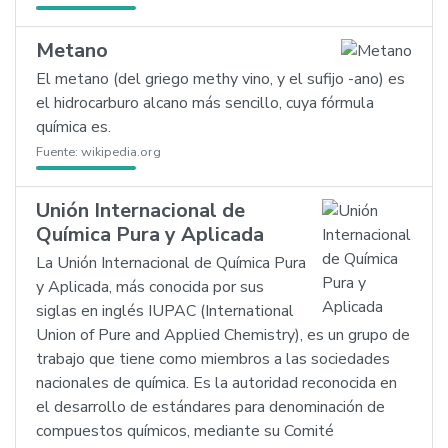
Metano
El metano (del griego methy vino, y el sufijo -ano) es
el hidrocarburo alcano más sencillo, cuya fórmula
química es.
Fuente:
wikipedia.org
Unión Internacional de
Química Pura y Aplicada
La Unión Internacional de Química Pura
y Aplicada, más conocida por sus
siglas en inglés IUPAC (International
Union of Pure and Applied Chemistry), es un grupo de
trabajo que tiene como miembros a las sociedades
nacionales de química. Es la autoridad reconocida en
el desarrollo de estándares para denominación de
compuestos químicos, mediante su Comité