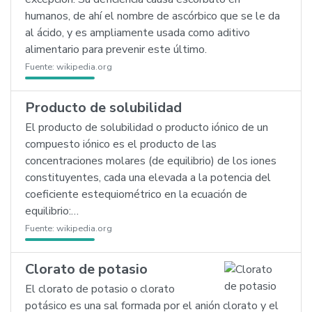
humanos, de ahí el nombre de ascórbico que se le da
al ácido, y es ampliamente usada como aditivo
alimentario para prevenir este último.
Fuente:
wikipedia.org
Producto de solubilidad
El producto de solubilidad o producto iónico de un
compuesto iónico es el producto de las
concentraciones molares (de equilibrio) de los iones
constituyentes, cada una elevada a la potencia del
coeficiente estequiométrico en la ecuación de
equilibrio:…
Fuente:
wikipedia.org
Clorato de potasio
El clorato de potasio o clorato
potásico es una sal formada por el anión clorato y el