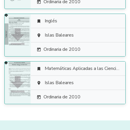
Ordinaria de 2010

Inglés


Islas Baleares

Ordinaria de 2010

Matemáticas Aplicadas a las Ciencias Sociales


Islas Baleares

Ordinaria de 2010
