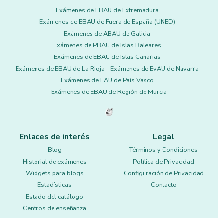
Exámenes de EBAU de Extremadura
Exámenes de EBAU de Fuera de España (UNED)
Exámenes de ABAU de Galicia
Exámenes de PBAU de Islas Baleares
Exámenes de EBAU de Islas Canarias
Exámenes de EBAU de La Rioja
Exámenes de EvAU de Navarra
Exámenes de EAU de País Vasco
Exámenes de EBAU de Región de Murcia
Enlaces de interés
Legal
Blog
Términos y Condiciones
Historial de exámenes
Política de Privacidad
Widgets para blogs
Configuración de Privacidad
Estadísticas
Contacto
Estado del catálogo
Centros de enseñanza