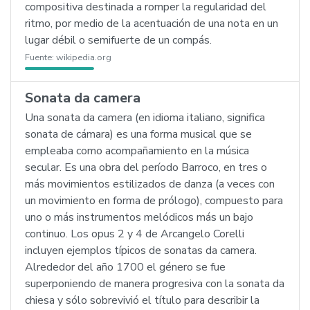
compositiva destinada a romper la regularidad del
ritmo, por medio de la acentuación de una nota en un
lugar débil o semifuerte de un compás.
Fuente:
wikipedia.org
Sonata da camera
Una sonata da camera (en idioma italiano, significa
sonata de cámara) es una forma musical que se
empleaba como acompañamiento en la música
secular. Es una obra del período Barroco, en tres o
más movimientos estilizados de danza (a veces con
un movimiento en forma de prólogo), compuesto para
uno o más instrumentos melódicos más un bajo
continuo. Los opus 2 y 4 de Arcangelo Corelli
incluyen ejemplos típicos de sonatas da camera.
Alrededor del año 1700 el género se fue
superponiendo de manera progresiva con la sonata da
chiesa y sólo sobrevivió el título para describir la