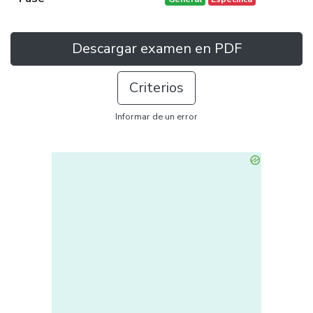
Descargar examen en PDF
Criterios
Informar de un error