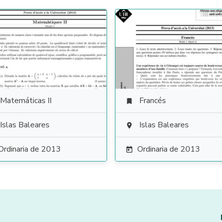
Matemáticas II
Francés

Islas Baleares
Islas Baleares

Ordinaria de 2013
Ordinaria de 2013
