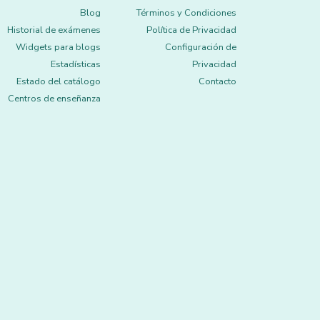
Blog
Términos y Condiciones
Historial de exámenes
Política de Privacidad
Widgets para blogs
Configuración de
Estadísticas
Privacidad
Estado del catálogo
Contacto
Centros de enseñanza