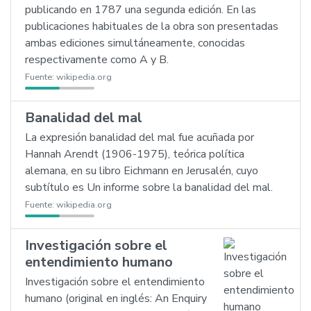
publicando en 1787 una segunda edición. En las
publicaciones habituales de la obra son presentadas
ambas ediciones simultáneamente, conocidas
respectivamente como A y B.
Fuente:
wikipedia.org
Banalidad del mal
La expresión banalidad del mal fue acuñada por
Hannah Arendt (1906-1975), teórica política
alemana, en su libro Eichmann en Jerusalén, cuyo
subtítulo es Un informe sobre la banalidad del mal.
Fuente:
wikipedia.org
Investigación sobre el
entendimiento humano
Investigación sobre el entendimiento
humano (original en inglés: An Enquiry