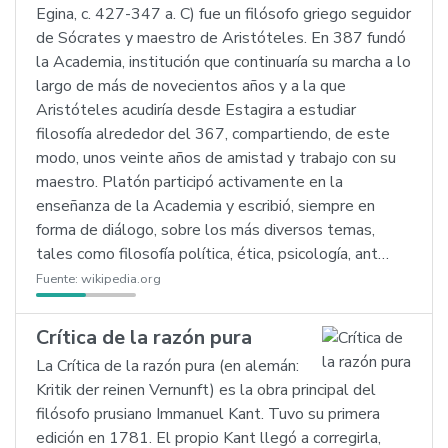
Egina, c. 427-347 a. C) fue un filósofo griego seguidor
de Sócrates y maestro de Aristóteles. En 387 fundó
la Academia, institución que continuaría su marcha a lo
largo de más de novecientos años y a la que
Aristóteles acudiría desde Estagira a estudiar
filosofía alrededor del 367, compartiendo, de este
modo, unos veinte años de amistad y trabajo con su
maestro. Platón participó activamente en la
enseñanza de la Academia y escribió, siempre en
forma de diálogo, sobre los más diversos temas,
tales como filosofía política, ética, psicología, ant…
Fuente:
wikipedia.org
Crítica de la razón pura
La Crítica de la razón pura (en alemán:
Kritik der reinen Vernunft) es la obra principal del
filósofo prusiano Immanuel Kant. Tuvo su primera
edición en 1781. El propio Kant llegó a corregirla,