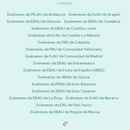
contando.
Exámenes de PEvAU de Andalucía
Exámenes de EvAU de Aragón
Exámenes de EBAU de Asturias
Exámenes de EBAU de Cantabria
Exámenes de EBAU de Castilla y León
Exámenes de EvAU de Castilla-La Mancha
Exámenes de PAU de Cataluña
Exámenes de PAU de Comunidad Valenciana
Exámenes de EvAU de Comunidad de Madrid
Exámenes de EBAU de Extremadura
Exámenes de EBAU de Fuera de España (UNED)
Exámenes de ABAU de Galicia
Exámenes de PBAU de Islas Baleares
Exámenes de EBAU de Islas Canarias
Exámenes de EBAU de La Rioja
Exámenes de EvAU de Navarra
Exámenes de EAU de País Vasco
Exámenes de EBAU de Región de Murcia