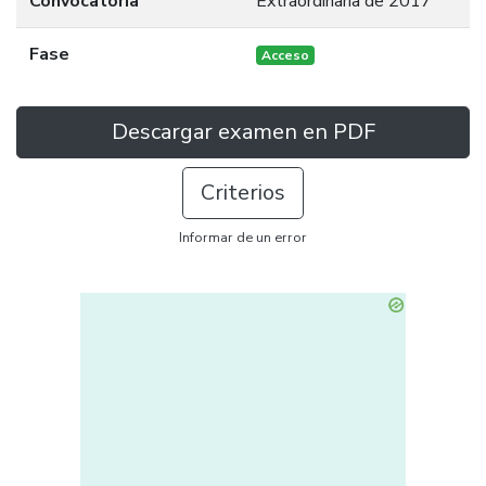
Convocatoria
Extraordinaria de 2017
Fase
Acceso
Descargar examen en PDF
Criterios
Informar de un error