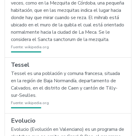
veces, como en la Mezquita de Córdoba, una pequeña
habitación, que en las mezquitas indica el lugar hacia
donde hay que mirar cuando se reza. El mihrab está
ubicado en el muro de la quibla el cual está orientado
normalmente hacia la ciudad de La Meca. Se le
considera el Sancta sanctorum de la mezquita.
Fuente:
wikipedia.org
Tessel
Tessel es una población y comuna francesa, situada
en la región de Baja Normandía, departamento de
Calvados, en el distrito de Caen y cantón de Tilly-
sur-Seulles.
Fuente:
wikipedia.org
Evolucio
Evolucio (Evolución en Valenciano) es un programa de