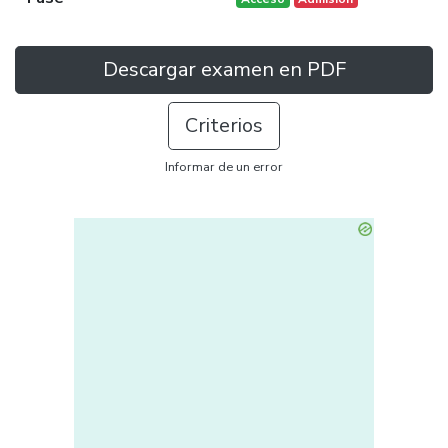
Descargar examen en PDF
Criterios
Informar de un error