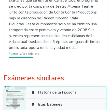
sketches que se emite en Canal 9 Dos, el programa
se creó por la compañía de teatro Albena Teatre
junto con la producción de Conta Conta Productions
bajo la dirección de Ramon Moreno, Rafa
Piqueras.Hasta el momento solo se ha emitido una
temporada entre primavera y verano de 2008.Sus
skeches representan curiosidades cotidianas de la
vida actual trasladadas a 3 épocas antiguas distintas,
prehistoria, época romana y edad media.
Fuente:
wikipedia.org
Exámenes similares
Historia de la Filosofía


Islas Baleares
