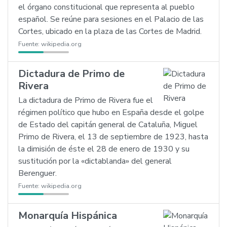
el órgano constitucional que representa al pueblo
español. Se reúne para sesiones en el Palacio de las
Cortes, ubicado en la plaza de las Cortes de Madrid.
Fuente:
wikipedia.org
Dictadura de Primo de
Rivera
La dictadura de Primo de Rivera fue el
régimen político que hubo en España desde el golpe
de Estado del capitán general de Cataluña, Miguel
Primo de Rivera, el 13 de septiembre de 1923, hasta
la dimisión de éste el 28 de enero de 1930 y su
sustitución por la «dictablanda» del general
Berenguer.
Fuente:
wikipedia.org
Monarquía Hispánica