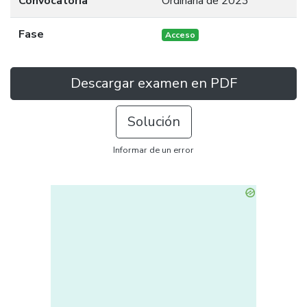
Convocatoria
Ordinaria de 2023
Fase
Acceso
Descargar examen en PDF
Solución
Informar de un error