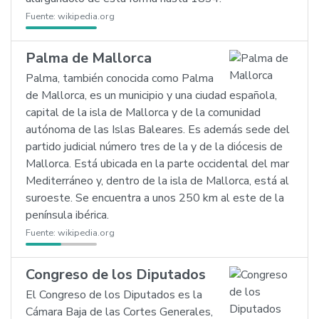
Fuente:
wikipedia.org
Palma de Mallorca
Palma, también conocida como Palma
de Mallorca, es un municipio y una ciudad española,
capital de la isla de Mallorca y de la comunidad
autónoma de las Islas Baleares. Es además sede del
partido judicial número tres de la y de la diócesis de
Mallorca. Está ubicada en la parte occidental del mar
Mediterráneo y, dentro de la isla de Mallorca, está al
suroeste. Se encuentra a unos 250 km al este de la
península ibérica.
Fuente:
wikipedia.org
Congreso de los Diputados
El Congreso de los Diputados es la
Cámara Baja de las Cortes Generales,