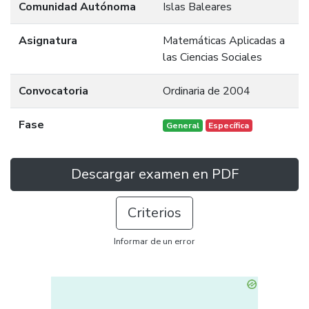
Comunidad Autónoma
Islas Baleares
Asignatura
Matemáticas Aplicadas a
las Ciencias Sociales
Convocatoria
Ordinaria de 2004
Fase
General
Específica
Descargar examen en PDF
Criterios
Informar de un error