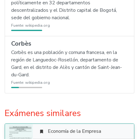
políticamente en 32 departamentos
descentralizados y el Distrito capital de Bogotá,
sede del gobierno nacional.
Fuente:
wikipedia.org
Corbès
Corbès es una población y comuna francesa, en la
región de Languedoc-Rosellón, departamento de
Gard, en el distrito de Alès y cantón de Saint-Jean-
du-Gard.
Fuente:
wikipedia.org
Exámenes similares
Economía de la Empresa
