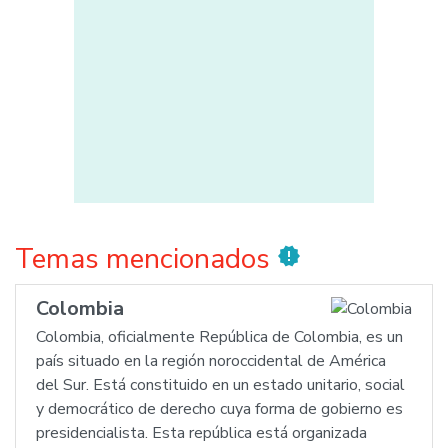
Temas mencionados
new_releases
Colombia
Colombia, oficialmente República de Colombia, es un
país situado en la región noroccidental de América
del Sur. Está constituido en un estado unitario, social
y democrático de derecho cuya forma de gobierno es
presidencialista. Esta república está organizada