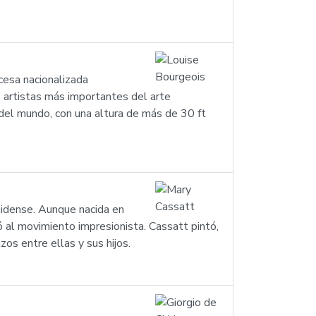
cesa nacionalizada
s artistas más importantes del arte
del mundo, con una altura de más de 30 ft
idense. Aunque nacida en
ó al movimiento impresionista. Cassatt pintó,
zos entre ellas y sus hijos.