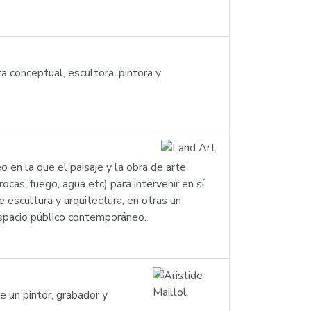
conceptual, escultora, pintora y
 en la que el paisaje y la obra de arte
ocas, fuego, agua etc) para intervenir en sí
 escultura y arquitectura, en otras un
espacio público contemporáneo.
 un pintor, grabador y