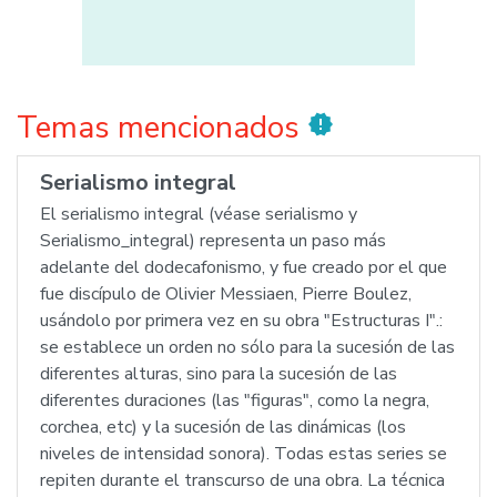
Temas mencionados
new_releases
Serialismo integral
El serialismo integral (véase serialismo y
Serialismo_integral) representa un paso más
adelante del dodecafonismo, y fue creado por el que
fue discípulo de Olivier Messiaen, Pierre Boulez,
usándolo por primera vez en su obra "Estructuras I".:
se establece un orden no sólo para la sucesión de las
diferentes alturas, sino para la sucesión de las
diferentes duraciones (las "figuras", como la negra,
corchea, etc) y la sucesión de las dinámicas (los
niveles de intensidad sonora). Todas estas series se
repiten durante el transcurso de una obra. La técnica