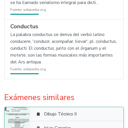
se ha llamado serialismo integral para disti…
Fuente:
wikipedia.org
Conductus
La palabra conductus se deriva del verbo latino
conducere, 'conducir, acompañar, llevar'; pl. conductus,
cunducti. El conductus, junto con el órganum y el
motete, son las formas musicales más importantes
del Ars antiqua.
Fuente:
wikipedia.org
Exámenes similares
Dibujo Técnico II
