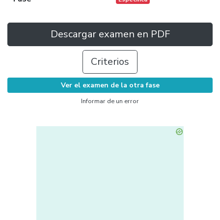
Descargar examen en PDF
Criterios
Ver el examen de la otra fase
Informar de un error