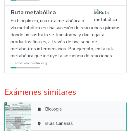
Ruta metabólica
En bioquímica, una ruta metabólica o
vía metabólica es una sucesión de reacciones químicas
donde un sustrato se transforma y dan lugar a
productos finales, a través de una serie de
metabolitos intermediarios. Por ejemplo, en la ruta
metabólica que incluye la secuencia de reacciones:…
Fuente:
wikipedia.org
Exámenes similares
Biología


Islas Canarias
