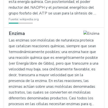
esta energía química. Con posterioridad, el poder
reductor del NADPH y el potencial energético del
grupo fosfato del ATP se usan para la síntesis de …
Fuente:
wikipedia.org
Enzima
Las enzimas son moléculas de naturaleza proteica
que catalizan reacciones químicas, siempre que sean
termodinámicamente posibles: una enzima hace que
una reacción química que es energéticamente posible
(ver Energía libre de Gibbs), pero que transcurre a una
velocidad muy baja, sea cinéticamente favorable, es
decir, transcurra a mayor velocidad que sin la
presencia de la enzima. En estas reacciones, las
enzimas actúan sobre unas moléculas denominadas
sustratos, las cuales se convierten en moléculas
diferentes denominadas productos. Casi todos los
procesos en las células necesitan enzimas para q…