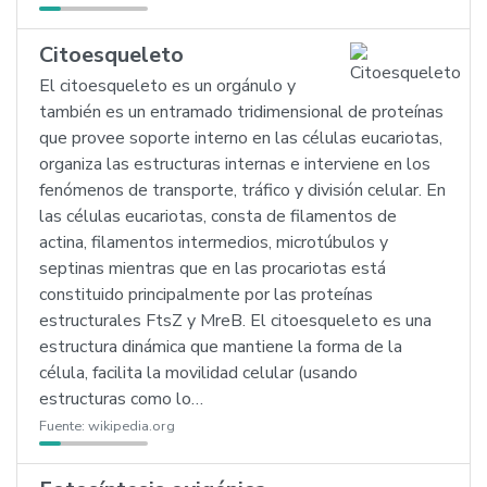
Citoesqueleto
El citoesqueleto es un orgánulo y
también es un entramado tridimensional de proteínas
que provee soporte interno en las células eucariotas,
organiza las estructuras internas e interviene en los
fenómenos de transporte, tráfico y división celular. En
las células eucariotas, consta de filamentos de
actina, filamentos intermedios, microtúbulos y
septinas mientras que en las procariotas está
constituido principalmente por las proteínas
estructurales FtsZ y MreB. El citoesqueleto es una
estructura dinámica que mantiene la forma de la
célula, facilita la movilidad celular (usando
estructuras como lo…
Fuente:
wikipedia.org