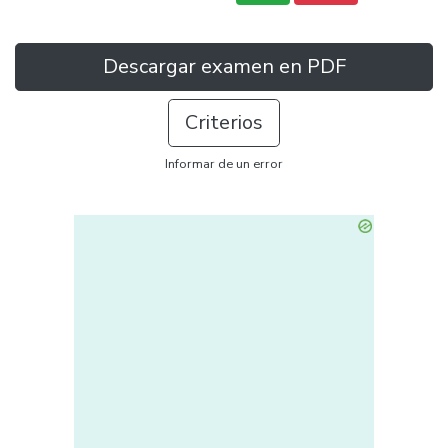
Descargar examen en PDF
Criterios
Informar de un error