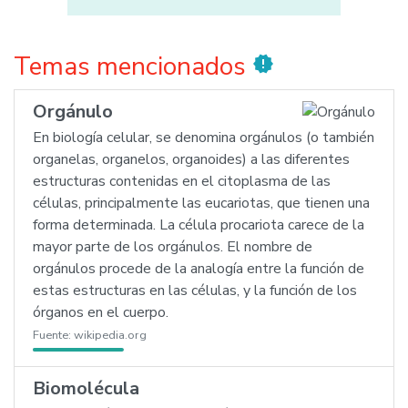
Temas mencionados
new_releases
Orgánulo
En biología celular, se denomina orgánulos (o también
organelas, organelos, organoides) a las diferentes
estructuras contenidas en el citoplasma de las
células, principalmente las eucariotas, que tienen una
forma determinada. La célula procariota carece de la
mayor parte de los orgánulos. El nombre de
orgánulos procede de la analogía entre la función de
estas estructuras en las células, y la función de los
órganos en el cuerpo.
Fuente:
wikipedia.org
Biomolécula