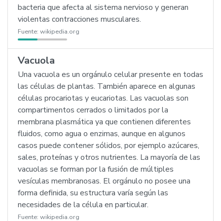
bacteria que afecta al sistema nervioso y generan
violentas contracciones musculares.
Fuente:
wikipedia.org
Vacuola
Una vacuola es un orgánulo celular presente en todas
las células de plantas. También aparece en algunas
células procariotas y eucariotas. Las vacuolas son
compartimentos cerrados o limitados por la
membrana plasmática ya que contienen diferentes
fluidos, como agua o enzimas, aunque en algunos
casos puede contener sólidos, por ejemplo azúcares,
sales, proteínas y otros nutrientes. La mayoría de las
vacuolas se forman por la fusión de múltiples
vesículas membranosas. El orgánulo no posee una
forma definida, su estructura varía según las
necesidades de la célula en particular.
Fuente:
wikipedia.org