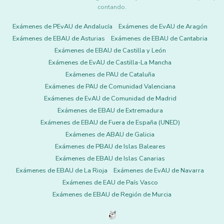
contando.
Exámenes de PEvAU de Andalucía
Exámenes de EvAU de Aragón
Exámenes de EBAU de Asturias
Exámenes de EBAU de Cantabria
Exámenes de EBAU de Castilla y León
Exámenes de EvAU de Castilla-La Mancha
Exámenes de PAU de Cataluña
Exámenes de PAU de Comunidad Valenciana
Exámenes de EvAU de Comunidad de Madrid
Exámenes de EBAU de Extremadura
Exámenes de EBAU de Fuera de España (UNED)
Exámenes de ABAU de Galicia
Exámenes de PBAU de Islas Baleares
Exámenes de EBAU de Islas Canarias
Exámenes de EBAU de La Rioja
Exámenes de EvAU de Navarra
Exámenes de EAU de País Vasco
Exámenes de EBAU de Región de Murcia