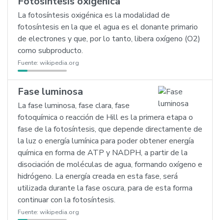
Fotosíntesis oxigénica
La fotosíntesis oxigénica es la modalidad de
fotosíntesis en la que el agua es el donante primario
de electrones y que, por lo tanto, libera oxígeno (O2)
como subproducto.
Fuente:
wikipedia.org
Fase luminosa
La fase luminosa, fase clara, fase
fotoquímica o reacción de Hill es la primera etapa o
fase de la fotosíntesis, que depende directamente de
la luz o energía lumínica para poder obtener energía
química en forma de ATP y NADPH, a partir de la
disociación de moléculas de agua, formando oxígeno e
hidrógeno. La energía creada en esta fase, será
utilizada durante la fase oscura, para de esta forma
continuar con la fotosíntesis.
Fuente:
wikipedia.org