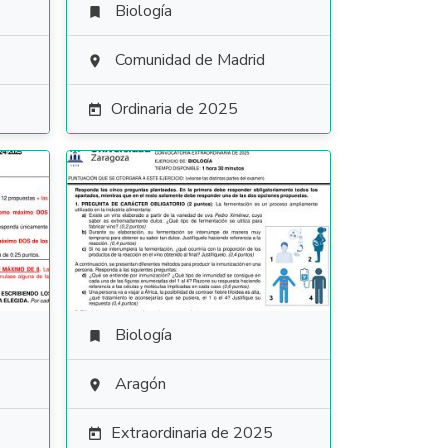
Biología

Comunidad de Madrid

Ordinaria de 2025

Biología

Aragón

Extraordinaria de 2025
