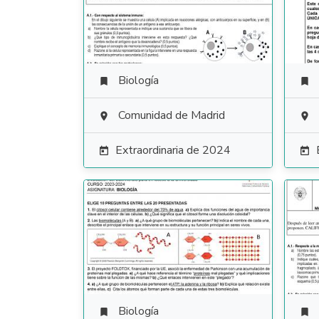
Biología


Comunidad de Madrid


Extraordinaria de 2024


Biología

