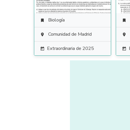
Biología


Comunidad de Madrid


Extraordinaria de 2025

