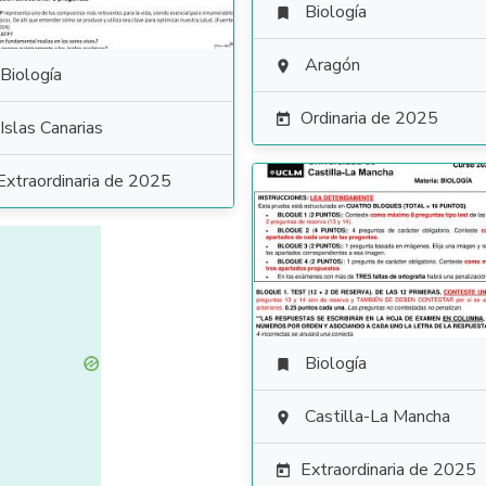
Biología

Aragón

Biología
Ordinaria de 2025

Islas Canarias
Extraordinaria de 2025
Biología

Castilla-La Mancha

Extraordinaria de 2025
