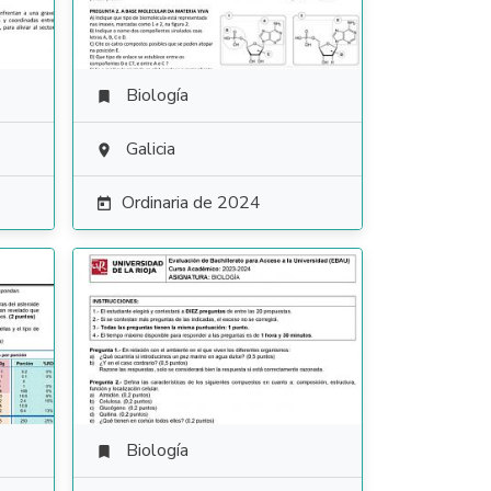
Biología

Galicia

Ordinaria de 2024

Biología
