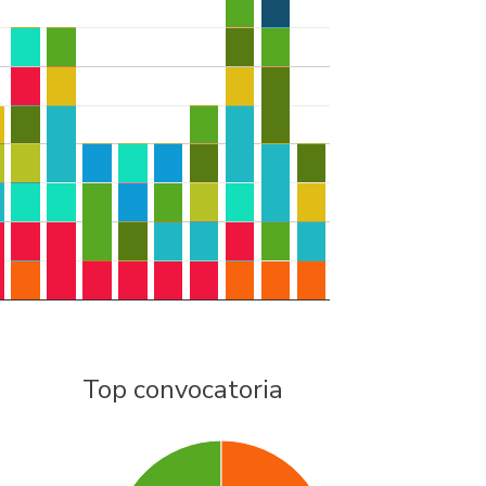
Top convocatoria