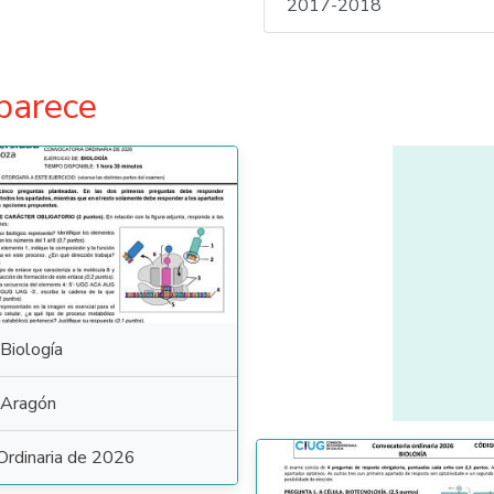
2017-2018
parece
Biología
Aragón
Ordinaria de 2026