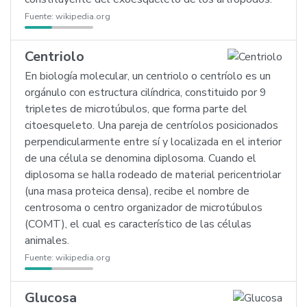
Fuente:
wikipedia.org
Centriolo
En biología molecular, un centriolo o centríolo es un
orgánulo con estructura cilíndrica, constituido por 9
tripletes de microtúbulos, que forma parte del
citoesqueleto. Una pareja de centríolos posicionados
perpendicularmente entre sí y localizada en el interior
de una célula se denomina diplosoma. Cuando el
diplosoma se halla rodeado de material pericentriolar
(una masa proteica densa), recibe el nombre de
centrosoma o centro organizador de microtúbulos
(COMT), el cual es característico de las células
animales.
Fuente:
wikipedia.org
Glucosa