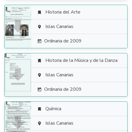
Historia del Arte


Islas Canarias

Ordinaria de 2009

Historia de la Música y de la Danza


Islas Canarias

Ordinaria de 2009

Química


Islas Canarias
