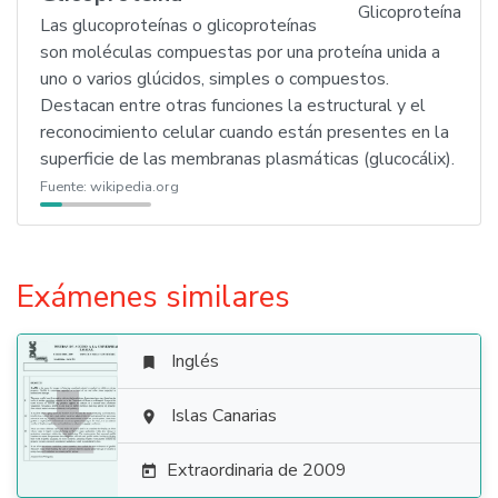
Las glucoproteínas o glicoproteínas
son moléculas compuestas por una proteína unida a
uno o varios glúcidos, simples o compuestos.
Destacan entre otras funciones la estructural y el
reconocimiento celular cuando están presentes en la
superficie de las membranas plasmáticas (glucocálix).
Fuente:
wikipedia.org
Exámenes similares
Inglés


Islas Canarias

Extraordinaria de 2009
