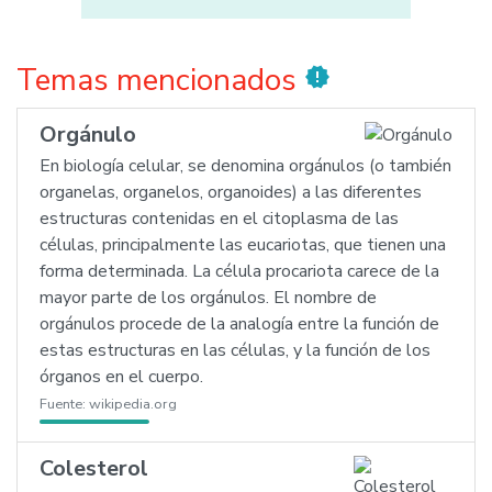
Temas mencionados
new_releases
Orgánulo
En biología celular, se denomina orgánulos (o también
organelas, organelos, organoides) a las diferentes
estructuras contenidas en el citoplasma de las
células, principalmente las eucariotas, que tienen una
forma determinada. La célula procariota carece de la
mayor parte de los orgánulos. El nombre de
orgánulos procede de la analogía entre la función de
estas estructuras en las células, y la función de los
órganos en el cuerpo.
Fuente:
wikipedia.org
Colesterol