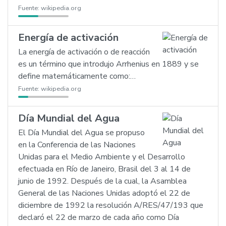
Fuente:
wikipedia.org
Energía de activación
La energía de activación o de reacción
es un término que introdujo Arrhenius en 1889 y se
define matemáticamente como:…
Fuente:
wikipedia.org
Día Mundial del Agua
El Día Mundial del Agua se propuso
en la Conferencia de las Naciones
Unidas para el Medio Ambiente y el Desarrollo
efectuada en Río de Janeiro, Brasil del 3 al 14 de
junio de 1992. Después de la cual, la Asamblea
General de las Naciones Unidas adoptó el 22 de
diciembre de 1992 la resolución A/RES/47/193 que
declaró el 22 de marzo de cada año como Día