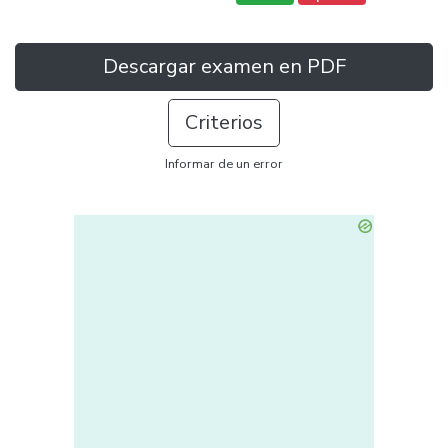
Descargar examen en PDF
Criterios
Informar de un error