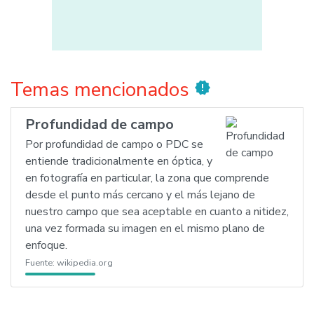
Temas mencionados
new_releases
Profundidad de campo
Por profundidad de campo o PDC se
entiende tradicionalmente en óptica, y
en fotografía en particular, la zona que comprende
desde el punto más cercano y el más lejano de
nuestro campo que sea aceptable en cuanto a nitidez,
una vez formada su imagen en el mismo plano de
enfoque.
Fuente:
wikipedia.org