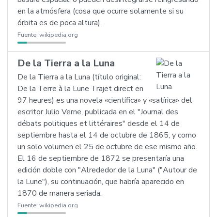
en la atmósfera (cosa que ocurre solamente si su
órbita es de poca altura).
Fuente:
wikipedia.org
De la Tierra a la Luna
De la Tierra a la Luna (título original:
De la Terre à la Lune Trajet direct en
97 heures) es una novela «científica» y «satírica» del
escritor Julio Verne, publicada en el "Journal des
débats politiques et littéraires" desde el 14 de
septiembre hasta el 14 de octubre de 1865, y como
un solo volumen el 25 de octubre de ese mismo año.
El 16 de septiembre de 1872 se presentaría una
edición doble con "Alrededor de la Luna" ("Autour de
la Lune"), su continuación, que habría aparecido en
1870 de manera seriada.
Fuente:
wikipedia.org