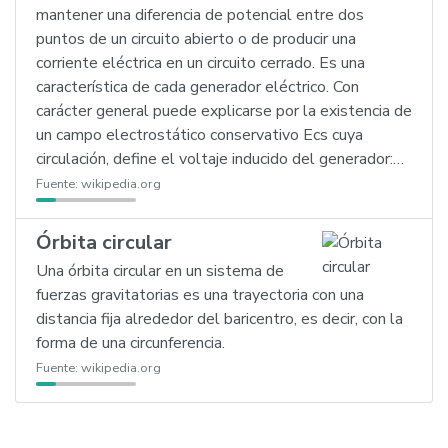
mantener una diferencia de potencial entre dos
puntos de un circuito abierto o de producir una
corriente eléctrica en un circuito cerrado. Es una
característica de cada generador eléctrico. Con
carácter general puede explicarse por la existencia de
un campo electrostático conservativo Ecs cuya
circulación, define el voltaje inducido del generador:…
Fuente:
wikipedia.org
Órbita circular
Una órbita circular en un sistema de
fuerzas gravitatorias es una trayectoria con una
distancia fija alrededor del baricentro, es decir, con la
forma de una circunferencia.
Fuente:
wikipedia.org