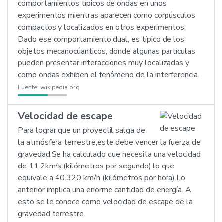
comportamientos típicos de ondas en unos
experimentos mientras aparecen como corpúsculos
compactos y localizados en otros experimentos.
Dado ese comportamiento dual, es típico de los
objetos mecanocúanticos, donde algunas partículas
pueden presentar interacciones muy localizadas y
como ondas exhiben el fenómeno de la interferencia.
Fuente:
wikipedia.org
Velocidad de escape
Para lograr que un proyectil salga de
la atmósfera terrestre,este debe vencer la fuerza de
gravedad.Se ha calculado que necesita una velocidad
de 11.2km/s (kilómetros por segundo),lo que
equivale a 40.320 km/h (kilómetros por hora).Lo
anterior implica una enorme cantidad de energía. A
esto se le conoce como velocidad de escape de la
gravedad terrestre.