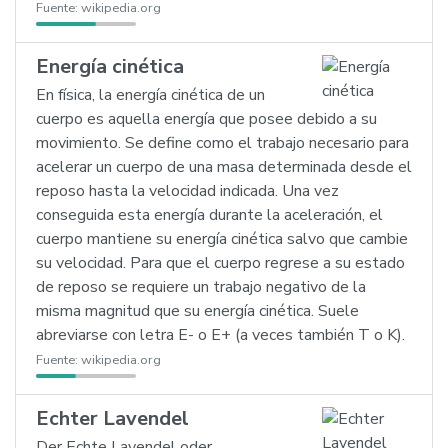
Fuente:
wikipedia.org
Energía cinética
En física, la energía cinética de un
cuerpo es aquella energía que posee debido a su
movimiento. Se define como el trabajo necesario para
acelerar un cuerpo de una masa determinada desde el
reposo hasta la velocidad indicada. Una vez
conseguida esta energía durante la aceleración, el
cuerpo mantiene su energía cinética salvo que cambie
su velocidad. Para que el cuerpo regrese a su estado
de reposo se requiere un trabajo negativo de la
misma magnitud que su energía cinética. Suele
abreviarse con letra E- o E+ (a veces también T o K).
Fuente:
wikipedia.org
Echter Lavendel
Der Echte Lavendel oder