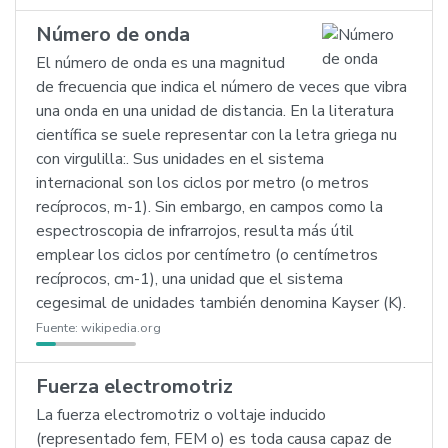
Número de onda
El número de onda es una magnitud
de frecuencia que indica el número de veces que vibra
una onda en una unidad de distancia. En la literatura
científica se suele representar con la letra griega nu
con virgulilla:. Sus unidades en el sistema
internacional son los ciclos por metro (o metros
recíprocos, m-1). Sin embargo, en campos como la
espectroscopia de infrarrojos, resulta más útil
emplear los ciclos por centímetro (o centímetros
recíprocos, cm-1), una unidad que el sistema
cegesimal de unidades también denomina Kayser (K).
Fuente:
wikipedia.org
Fuerza electromotriz
La fuerza electromotriz o voltaje inducido
(representado fem, FEM o) es toda causa capaz de