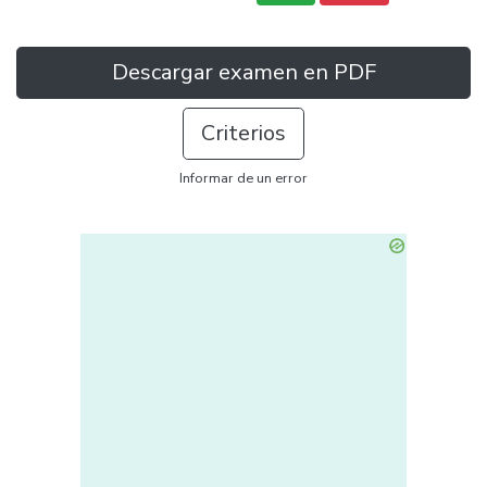
Descargar examen en PDF
Criterios
Informar de un error