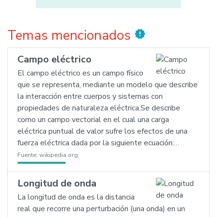
Temas mencionados
new_releases
Campo eléctrico
El campo eléctrico es un campo físico
que se representa, mediante un modelo que describe
la interacción entre cuerpos y sistemas con
propiedades de naturaleza eléctrica.Se describe
como un campo vectorial en el cual una carga
eléctrica puntual de valor sufre los efectos de una
fuerza eléctrica dada por la siguiente ecuación:…
Fuente:
wikipedia.org
Longitud de onda
La longitud de onda es la distancia
real que recorre una perturbación (una onda) en un