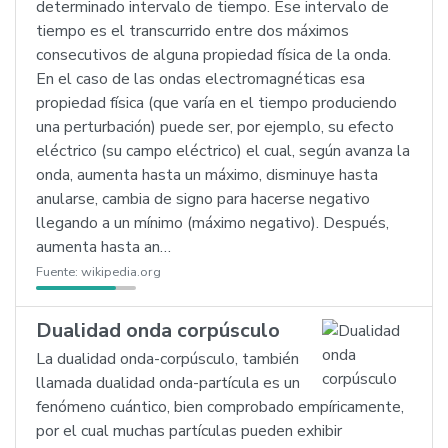
determinado intervalo de tiempo. Ese intervalo de
tiempo es el transcurrido entre dos máximos
consecutivos de alguna propiedad física de la onda.
En el caso de las ondas electromagnéticas esa
propiedad física (que varía en el tiempo produciendo
una perturbación) puede ser, por ejemplo, su efecto
eléctrico (su campo eléctrico) el cual, según avanza la
onda, aumenta hasta un máximo, disminuye hasta
anularse, cambia de signo para hacerse negativo
llegando a un mínimo (máximo negativo). Después,
aumenta hasta an…
Fuente:
wikipedia.org
Dualidad onda corpúsculo
La dualidad onda-corpúsculo, también
llamada dualidad onda-partícula es un
fenómeno cuántico, bien comprobado empíricamente,
por el cual muchas partículas pueden exhibir