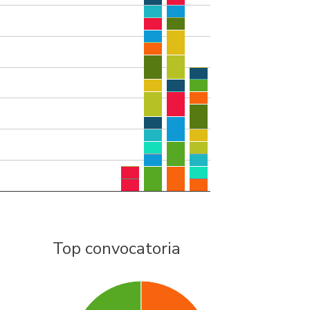
Top convocatoria