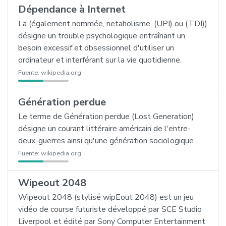
Dépendance à Internet
La (également nommée, netaholisme, (UPI) ou (TDI))
désigne un trouble psychologique entraînant un
besoin excessif et obsessionnel d'utiliser un
ordinateur et interférant sur la vie quotidienne.
Fuente:
wikipedia.org
Génération perdue
Le terme de Génération perdue (Lost Generation)
désigne un courant littéraire américain de l'entre-
deux-guerres ainsi qu'une génération sociologique.
Fuente:
wikipedia.org
Wipeout 2048
Wipeout 2048 (stylisé wipEout 2048) est un jeu
vidéo de course futuriste développé par SCE Studio
Liverpool et édité par Sony Computer Entertainment