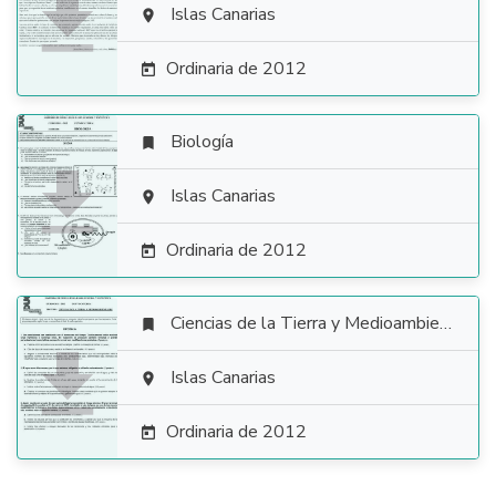

Islas Canarias

Ordinaria de 2012

Biología


Islas Canarias

Ordinaria de 2012

Ciencias de la Tierra y Medioambientales


Islas Canarias

Ordinaria de 2012
