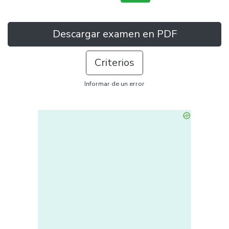
Descargar examen en PDF
Criterios
Informar de un error