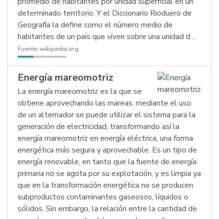
promedio de habitantes por unidad superficial en un
determinado territorio. Y el Diccionario Rioduero de
Geografía la define como el número medio de
habitantes de un país que viven sobre una unidad d…
Fuente:
wikipedia.org
Energía mareomotriz
La energía mareomotriz es la que se
obtiene aprovechando las mareas: mediante el uso
de un alternador se puede utilizar el sistema para la
generación de electricidad, transformando así la
energía mareomotriz en energía eléctrica, una forma
energética más segura y aprovechable. Es un tipo de
energía renovable, en tanto que la fuente de energía
primaria no se agota por su explotación, y es limpia ya
que en la transformación energética no se producen
subproductos contaminantes gaseosos, líquidos o
sólidos. Sin embargo, la relación entre la cantidad de