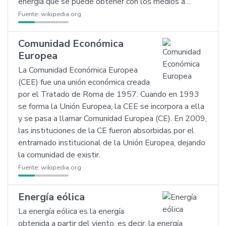
energía que se puede obtener con los medios a…
Fuente:
wikipedia.org
Comunidad Económica
Europea
La Comunidad Económica Europea
(CEE) fue una unión económica creada
por el Tratado de Roma de 1957. Cuando en 1993
se forma la Unión Europea, la CEE se incorpora a ella
y se pasa a llamar Comunidad Europea (CE). En 2009,
las instituciones de la CE fueron absorbidas por el
entramado institucional de la Unión Europea, dejando
la comunidad de existir.
Fuente:
wikipedia.org
Energía eólica
La energía eólica es la energía
obtenida a partir del viento, es decir, la energía