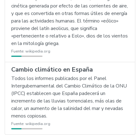
cinética generada por efecto de las corrientes de aire,
y que es convertida en otras formas útiles de energía
para las actividades humanas. El término «eólico»
proviene del latín aeolicus, que significa
«perteneciente o relativo a Eolo», dios de los vientos
en la mitología griega.
Fuente:
wikipedia.org
Cambio climático en España
Todos los informes publicados por el Panel
Intergubernamental del Cambio Climático de la ONU
(IPCC) establecen que España padecerá un
incremento de las lluvias torrenciales, más olas de
calor, un aumento de la salinidad del mar y nevadas
menos copiosas.
Fuente:
wikipedia.org