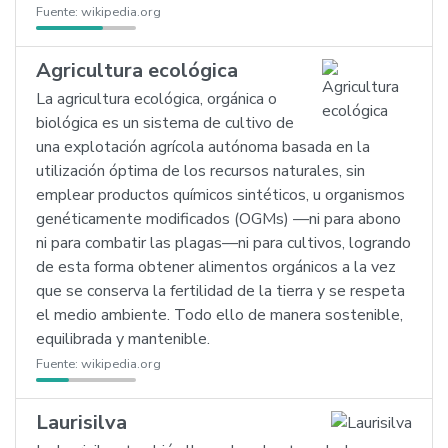
Fuente:
wikipedia.org
Agricultura ecológica
La agricultura ecológica, orgánica o
biológica es un sistema de cultivo de
una explotación agrícola autónoma basada en la
utilización óptima de los recursos naturales, sin
emplear productos químicos sintéticos, u organismos
genéticamente modificados (OGMs) —ni para abono
ni para combatir las plagas—ni para cultivos, logrando
de esta forma obtener alimentos orgánicos a la vez
que se conserva la fertilidad de la tierra y se respeta
el medio ambiente. Todo ello de manera sostenible,
equilibrada y mantenible.
Fuente:
wikipedia.org
Laurisilva