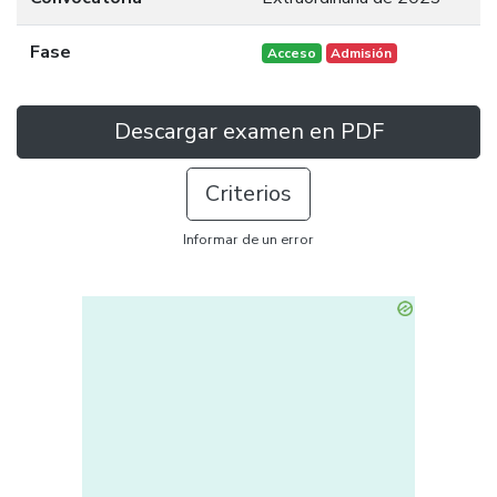
Fase
Acceso
Admisión
Descargar examen en PDF
Criterios
Informar de un error