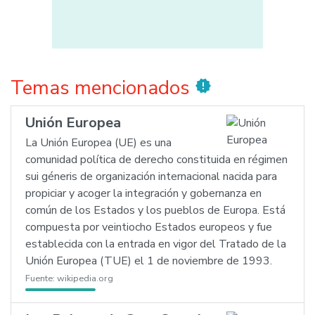
Temas mencionados
new_releases
Unión Europea
La Unión Europea (UE) es una
comunidad política de derecho constituida en régimen
sui géneris de organización internacional nacida para
propiciar y acoger la integración y gobernanza en
común de los Estados y los pueblos de Europa. Está
compuesta por veintiocho Estados europeos y fue
establecida con la entrada en vigor del Tratado de la
Unión Europea (TUE) el 1 de noviembre de 1993.
Fuente:
wikipedia.org