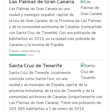
Las Palmas de Gran Canaria
Las Palmas de Gran Canaria es una
ciudad y municipio español, capital de
la isla de Gran Canaria, de la Provincia de Las Palmas
y de la comunidad autónoma de Canarias (compartida
con Santa Cruz de Tenerife). Con una población de
habitantes en 2015, es la ciudad más poblada de
Canarias y la novena de España.
Fuente:
wikipedia.org
Santa Cruz de Tenerife
Santa Cruz de Tenerife, localmente
conocida como Santa Cruz, es una
ciudad y un municipio de España, capital de la
provincia homónima, de la isla de Tenerife y de la
comunidad autónoma de Canarias (conjuntamente con
Las Palmas de Gran Canaria). Tiene una población de
203 585 habitantes a 1 de enero de 2016.