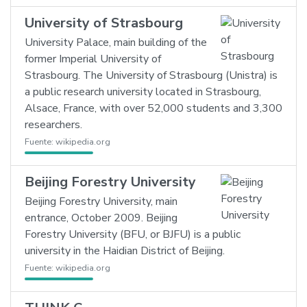
University of Strasbourg
University Palace, main building of the
former Imperial University of
Strasbourg. The University of Strasbourg (Unistra) is
a public research university located in Strasbourg,
Alsace, France, with over 52,000 students and 3,300
researchers.
Fuente:
wikipedia.org
Beijing Forestry University
Beijing Forestry University, main
entrance, October 2009. Beijing
Forestry University (BFU, or BJFU) is a public
university in the Haidian District of Beijing.
Fuente:
wikipedia.org