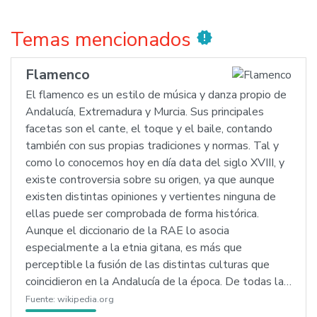
Temas mencionados
new_releases
Flamenco
El flamenco es un estilo de música y danza propio de
Andalucía, Extremadura y Murcia. Sus principales
facetas son el cante, el toque y el baile, contando
también con sus propias tradiciones y normas. Tal y
como lo conocemos hoy en día data del siglo XVIII, y
existe controversia sobre su origen, ya que aunque
existen distintas opiniones y vertientes ninguna de
ellas puede ser comprobada de forma histórica.
Aunque el diccionario de la RAE lo asocia
especialmente a la etnia gitana, es más que
perceptible la fusión de las distintas culturas que
coincidieron en la Andalucía de la época. De todas la…
Fuente:
wikipedia.org