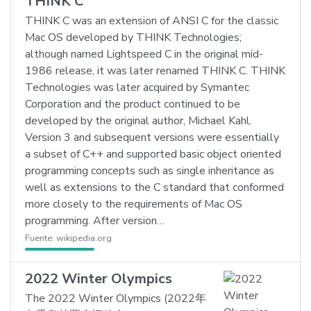
THINK C
THINK C was an extension of ANSI C for the classic
Mac OS developed by THINK Technologies;
although named Lightspeed C in the original mid-
1986 release, it was later renamed THINK C. THINK
Technologies was later acquired by Symantec
Corporation and the product continued to be
developed by the original author, Michael Kahl.
Version 3 and subsequent versions were essentially
a subset of C++ and supported basic object oriented
programming concepts such as single inheritance as
well as extensions to the C standard that conformed
more closely to the requirements of Mac OS
programming. After version…
Fuente:
wikipedia.org
2022 Winter Olympics
The 2022 Winter Olympics (2022年