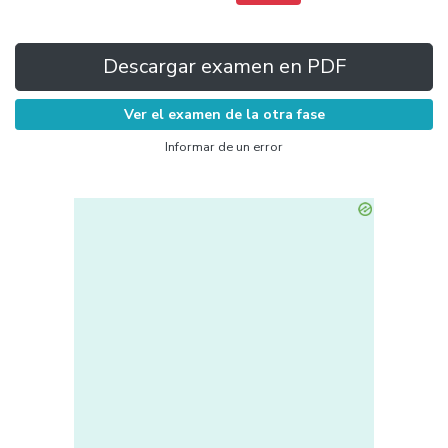
Descargar examen en PDF
Ver el examen de la otra fase
Informar de un error