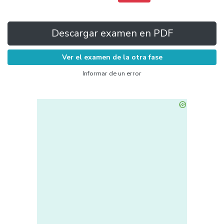
Descargar examen en PDF
Ver el examen de la otra fase
Informar de un error