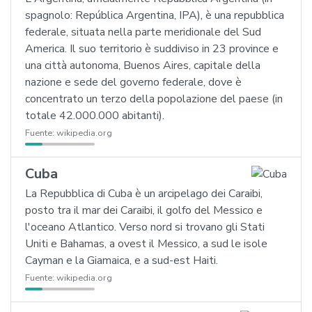
spagnolo: República Argentina, IPA), è una repubblica
federale, situata nella parte meridionale del Sud
America. Il suo territorio è suddiviso in 23 province e
una città autonoma, Buenos Aires, capitale della
nazione e sede del governo federale, dove è
concentrato un terzo della popolazione del paese (in
totale 42.000.000 abitanti).
Fuente:
wikipedia.org
Cuba
La Repubblica di Cuba è un arcipelago dei Caraibi,
posto tra il mar dei Caraibi, il golfo del Messico e
l'oceano Atlantico. Verso nord si trovano gli Stati
Uniti e Bahamas, a ovest il Messico, a sud le isole
Cayman e la Giamaica, e a sud-est Haiti.
Fuente:
wikipedia.org