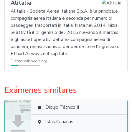
Alitalia
Alitalia - Società Aerea Italiana S.p.A. è la principale
compagnia aerea italiana e seconda per numero di
passeggeri trasportati in Italia. Nata nel 2014, inizia
le attività il 1º gennaio del 2015 rilevando il marchio
e gli asset operativi della ex compagnia aerea di
bandiera, resasi azionista per permettere l'ingresso di
Etihad Airways nel capitale.
Fuente:
wikipedia.org
Exámenes similares
Dibujo Técnico II


Islas Canarias
