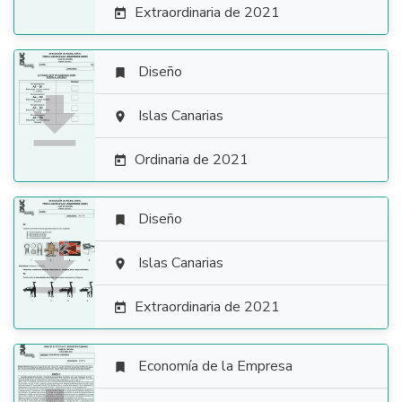
Extraordinaria de 2021

Diseño


Islas Canarias

Ordinaria de 2021

Diseño


Islas Canarias

Extraordinaria de 2021

Economía de la Empresa
