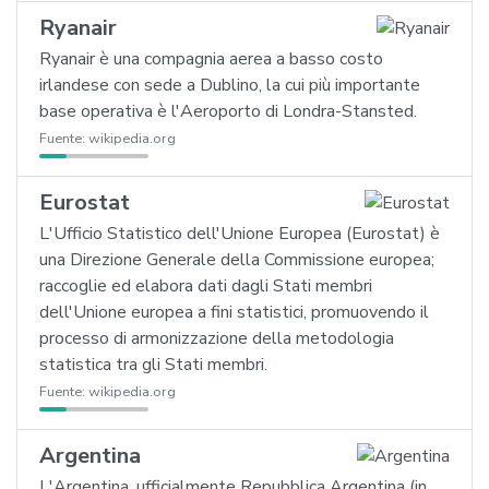
Ryanair
Ryanair è una compagnia aerea a basso costo
irlandese con sede a Dublino, la cui più importante
base operativa è l'Aeroporto di Londra-Stansted.
Fuente:
wikipedia.org
Eurostat
L'Ufficio Statistico dell'Unione Europea (Eurostat) è
una Direzione Generale della Commissione europea;
raccoglie ed elabora dati dagli Stati membri
dell'Unione europea a fini statistici, promuovendo il
processo di armonizzazione della metodologia
statistica tra gli Stati membri.
Fuente:
wikipedia.org
Argentina
L'Argentina, ufficialmente Repubblica Argentina (in