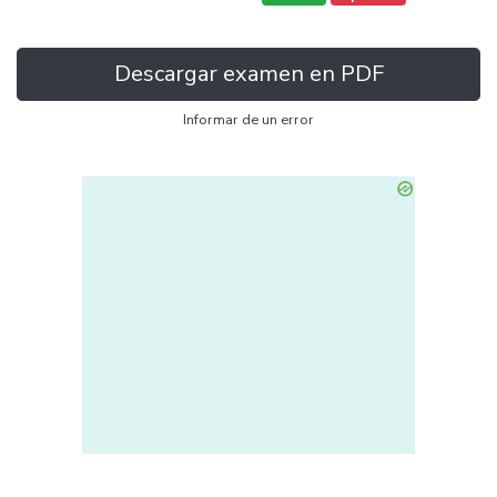
Descargar examen en PDF
Informar de un error