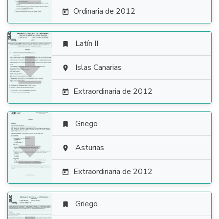
Ordinaria de 2012

Latín II


Islas Canarias

Extraordinaria de 2012

Griego


Asturias

Extraordinaria de 2012

Griego
