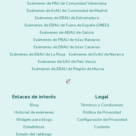
Exámenes de PAU de Comunidad Valenciana
Exámenes de EvAU de Comunidad de Madrid
Exámenes de EBAU de Extremadura
Exámenes de EBAU de Fuera de España (UNED)
Exámenes de ABAU de Galicia
Exámenes de PBAU de Islas Baleares
Exámenes de EBAU de Islas Canarias
Exámenes de EBAU de La Rioja
Exámenes de EvAU de Navarra
Exámenes de EAU de País Vasco
Exámenes de EBAU de Región de Murcia
Enlaces de interés
Legal
Blog
Términos y Condiciones
Historial de exámenes
Política de Privacidad
Widgets para blogs
Configuración de Privacidad
Estadísticas
Contacto
Estado del catálogo