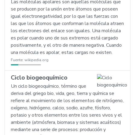
Las moléculas apolares son aquellas moléculas que
se producen por la unión entre átomos que poseen
igual electronegatividad, por lo que las fuerzas con
las que los átomos que conforman la molécula atraen
los electrones del enlace son iguales. Una molécula
es polar cuando uno de sus extremos está cargado
positivamente, y el otro de manera negativa. Cuando
una molécula es apolar, estas cargas no existen.
Fuente:
wikipedia.org
Ciclo biogeoquímico
Un ciclo biogeoquímico, término que
deriva del griego bio, vida, geo, tierra y química se
refiere al movimiento de los elementos de nitrógeno,
oxígeno, hidrógeno, calcio, sodio, azufre, fósforo,
potasio y otros elementos entre los seres vivos y el
ambiente (atmósfera, biomasa y sistemas acuáticos)
mediante una serie de procesos: producción y