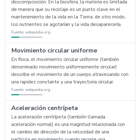
descomposición. En la biosfera, la materia es limitada
de manera que su reciclaje es un punto clave en el
mantenimiento de la vida en la Tierra; de otro modo,
los nutrientes se agotarían y la vida desaparecería.
Fuente:
wikipedia.org
Movimiento circular uniforme
En física, el movimiento circular uniforme (también
denominado movimiento uniformemente circular)
describe el movimiento de un cuerpo atravesando con
una rapidez constante y una trayectoria circular.
Fuente:
wikipedia.org
Aceleración centrípeta
La aceleración centrípeta (también llamada
aceleración normal) es una magnitud relacionada con
el cambio de dirección de la velocidad de una
partícula en movimiento cuando recorre una