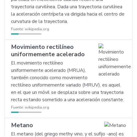
trayectoria curvilínea. Dada una trayectoria curvilínea
la aceleración centrípeta va dirigida hacia el centro de
curvatura de la trayectoria.
Fuente:
wikipedia.org
Movimiento rectilíneo
uniformemente acelerado
El movimiento rectilíneo
uniformemente acelerado (MRUA),
también conocido como movimiento
rectilíneo uniformemente variado (MRUV), es aquel
en el que un móvil se desplaza sobre una trayectoria
recta estando sometido a una aceleración constante.
Fuente:
wikipedia.org
Metano
El metano (del griego methy vino, y el sufijo -ano) es