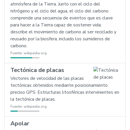
atmósfera de la Tierra. Junto con el ciclo del
nitrógeno y el ciclo del agua, el ciclo del carbono
comprende una secuencia de eventos que es clave
para hacer a la Tierra capaz de sostener vida;
describe el movimiento de carbono al ser reciclado y
reusado por la biosfera, incluido los sumideros de
carbono.
Fuente:
wikipedia.org
Tectónica de placas
Vectores de velocidad de las placas
tectónicas obtenidos mediante posicionamiento
preciso GPS. Estructuras litosféricas intervinientes en
la tectónica de placas.
Fuente:
wikipedia.org
Apolar